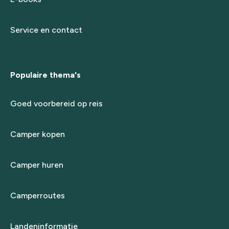
Service en contact
Populaire thema's
Goed voorbereid op reis
Camper kopen
Camper huren
Camperroutes
Landeninformatie