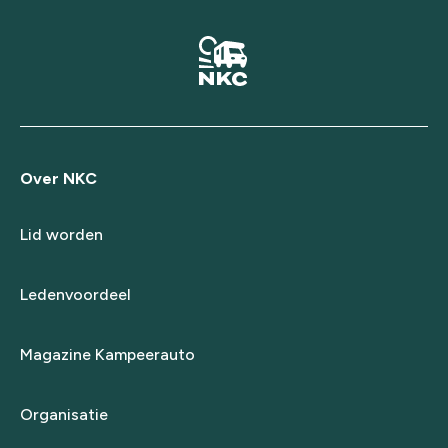
Over NKC
Lid worden
Ledenvoordeel
Magazine Kampeerauto
Organisatie