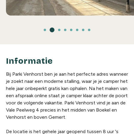
Informatie
Bij Parki Venhorst ben je aan het perfecte adres wanneer
je zoekt naar een moderne stalling, waar je je camper het
hele jaar onbeperkt gratis kan ophalen. Na het maken van
een afspraak online staat je camper klaar achter de poort
voor de volgende vakantie. Parki Venhorst vind je aan de
Vale Peelweg 4 precies in het midden van Boekel en
Venhorst en boven Gemert.
De locatie is het gehele jaar geopend tussen 8 uur 's