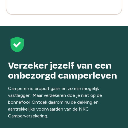
Verzeker jezelf van een
onbezorgd camperleven
Camperen is eropuit gaan en zo min mogelijk
vastleggen. Maar verzekeren doe je niet op de
bonnefooi. Ontdek daarom nu de dekking en
aantrekkelijke voorwaarden van de NKC
Camperverzekering.