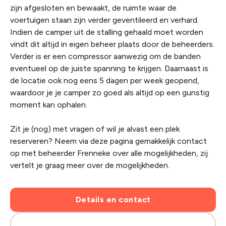
zijn afgesloten en bewaakt, de ruimte waar de
voertuigen staan zijn verder geventileerd en verhard.
Indien de camper uit de stalling gehaald moet worden
vindt dit altijd in eigen beheer plaats door de beheerders.
Verder is er een compressor aanwezig om de banden
eventueel op de juiste spanning te krijgen. Daarnaast is
de locatie ook nog eens 5 dagen per week geopend,
waardoor je je camper zo goed als altijd op een gunstig
moment kan ophalen.
Zit je (nog) met vragen of wil je alvast een plek
reserveren? Neem via deze pagina gemakkelijk contact
op met beheerder Frenneke over alle mogelijkheden, zij
vertelt je graag meer over de mogelijkheden.
Details en contact