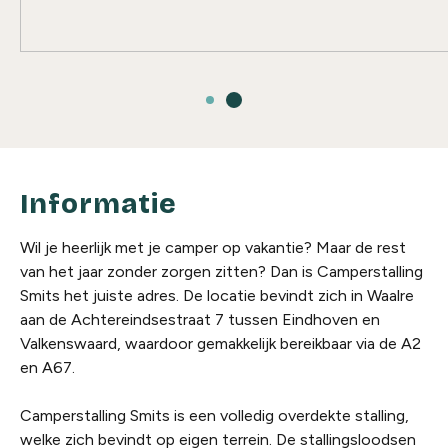
Informatie
Wil je heerlijk met je camper op vakantie? Maar de rest
van het jaar zonder zorgen zitten? Dan is Camperstalling
Smits het juiste adres. De locatie bevindt zich in Waalre
aan de Achtereindsestraat 7 tussen Eindhoven en
Valkenswaard, waardoor gemakkelijk bereikbaar via de A2
en A67.
Camperstalling Smits is een volledig overdekte stalling,
welke zich bevindt op eigen terrein. De stallingsloodsen