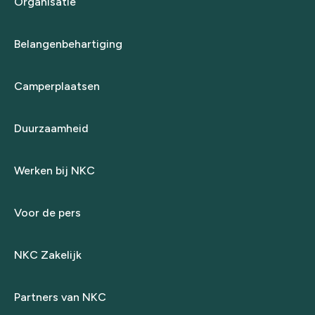
Organisatie
Belangenbehartiging
Camperplaatsen
Duurzaamheid
Werken bij NKC
Voor de pers
NKC Zakelijk
Partners van NKC