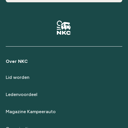
Over NKC
Lid worden
Ledenvoordeel
Magazine Kampeerauto