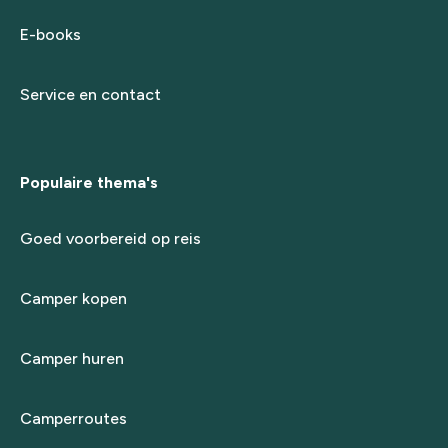
E-books
Service en contact
Populaire thema's
Goed voorbereid op reis
Camper kopen
Camper huren
Camperroutes