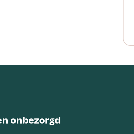
een onbezorgd