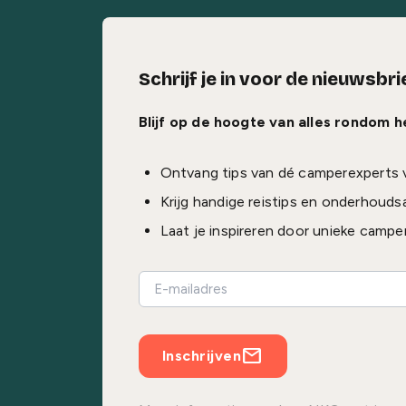
Schrijf je in voor de nieuwsbri
Blijf op de hoogte van alles rondom 
Ontvang tips van dé camperexperts 
Krijg handige reistips en onderhouds
Laat je inspireren door unieke campe
Inschrijven