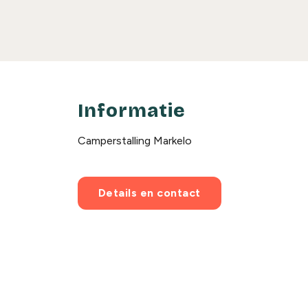
Informatie
Camperstalling Markelo
Details en contact