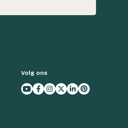
Volg ons