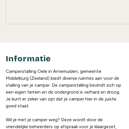
Informatie
Camperstalling Oele in Arnemuiden, gemeente
Middelburg (Zeeland) biedt diverse ruimtes aan voor de
stalling van je camper. De camperstalling bevindt zich op
een eigen terrein en de ondergrond is verhard en droog.
Je kunt er zeker van zijn dat je camper hier in de juiste
goed staat.
Wil je met je camper weg? Deze wordt door de
vriendelijke beheerders op afspraak voor je klaargezet,