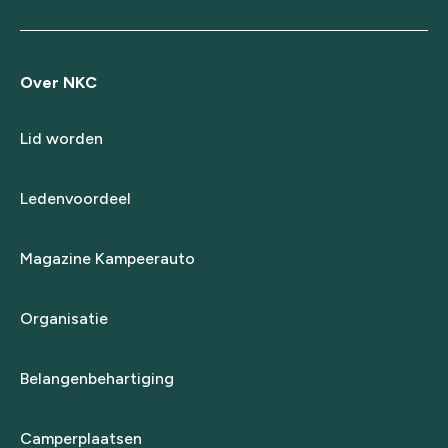
Over NKC
Lid worden
Ledenvoordeel
Magazine Kampeerauto
Organisatie
Belangenbehartiging
Camperplaatsen