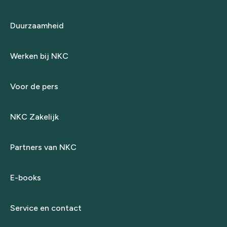
Duurzaamheid
Werken bij NKC
Voor de pers
NKC Zakelijk
Partners van NKC
E-books
Service en contact