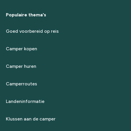
Populaire thema's
Goed voorbereid op reis
Camper kopen
Camper huren
Camperroutes
Landeninformatie
Klussen aan de camper