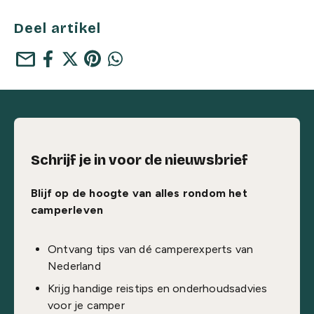
Deel artikel
mail
Schrijf je in voor de nieuwsbrief
Blijf op de hoogte van alles rondom het
camperleven
Ontvang tips van dé camperexperts van
Nederland
Krijg handige reistips en onderhoudsadvies
voor je camper