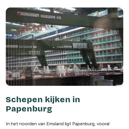
Schepen kijken in
Papenburg
In het noorden van Emsland ligt Papenburg, vooral