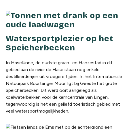
Watersportplezier op het
Speicherbecken
In Haselünne, de oudste graan- en Hanzestad in dit
gebied aan de rivier de Hase staan nog enkele
destilleerderijen uit vroegere tijden. In het Internationale
Natuurpark Bourtanger Moor ligt bij Geeste het grote
Speicherbecken. Dit werd ooit aangelegd als
koelwaterbekken voor de kerncentrale van Lingen,
tegenwoordig is het een geliefd toeristisch gebied met
veel watersportmogelijkheden.