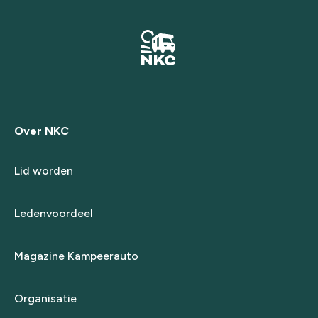
Over NKC
Lid worden
Ledenvoordeel
Magazine Kampeerauto
Organisatie