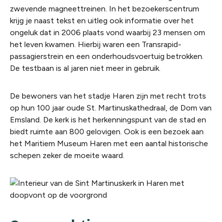
zwevende magneettreinen. In het bezoekerscentrum
krijg je naast tekst en uitleg ook informatie over het
ongeluk dat in 2006 plaats vond waarbij 23 mensen om
het leven kwamen. Hierbij waren een Transrapid-
passagierstrein en een onderhoudsvoertuig betrokken.
De testbaan is al jaren niet meer in gebruik.
De bewoners van het stadje Haren zijn met recht trots
op hun 100 jaar oude St. Martinuskathedraal, de Dom van
Emsland. De kerk is het herkenningspunt van de stad en
biedt ruimte aan 800 gelovigen. Ook is een bezoek aan
het Maritiem Museum Haren met een aantal historische
schepen zeker de moeite waard.