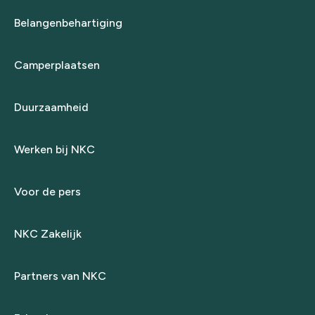
Belangenbehartiging
Camperplaatsen
Duurzaamheid
Werken bij NKC
Voor de pers
NKC Zakelijk
Partners van NKC