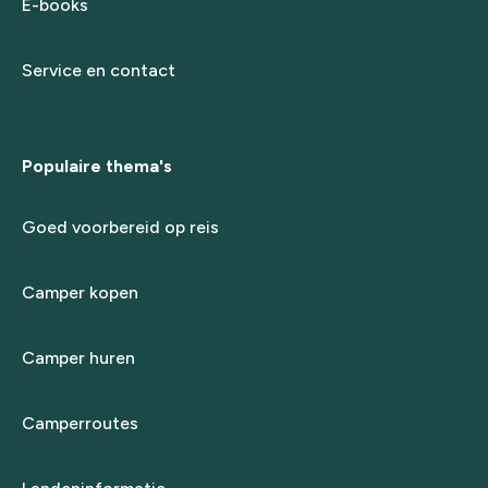
E-books
Service en contact
Populaire thema's
Goed voorbereid op reis
Camper kopen
Camper huren
Camperroutes