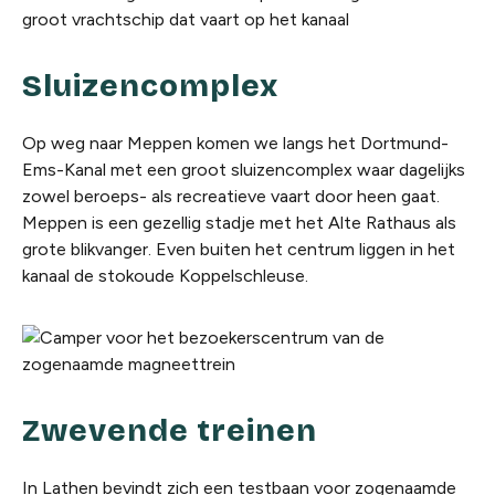
Sluizencomplex
Op weg naar Meppen komen we langs het Dortmund-
Ems-Kanal met een groot sluizencomplex waar dagelijks
zowel beroeps- als recreatieve vaart door heen gaat.
Meppen is een gezellig stadje met het Alte Rathaus als
grote blikvanger. Even buiten het centrum liggen in het
kanaal de stokoude Koppelschleuse.
Zwevende treinen
In Lathen bevindt zich een testbaan voor zogenaamde