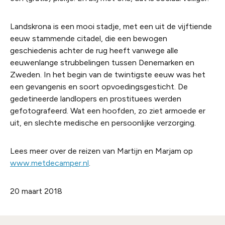
Landskrona is een mooi stadje, met een uit de vijftiende
eeuw stammende citadel, die een bewogen
geschiedenis achter de rug heeft vanwege alle
eeuwenlange strubbelingen tussen Denemarken en
Zweden. In het begin van de twintigste eeuw was het
een gevangenis en soort opvoedingsgesticht. De
gedetineerde landlopers en prostituees werden
gefotografeerd. Wat een hoofden, zo ziet armoede er
uit, en slechte medische en persoonlijke verzorging.
Lees meer over de reizen van Martijn en Marjam op
www.metdecamper.nl
.
20 maart 2018