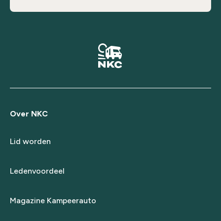
Over NKC
Lid worden
Ledenvoordeel
Magazine Kampeerauto