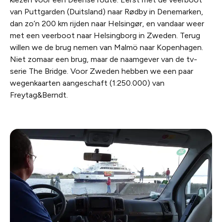
van Puttgarden (Duitsland) naar Rødby in Denemarken,
dan zo’n 200 km rijden naar Helsingør, en vandaar weer
met een veerboot naar Helsingborg in Zweden. Terug
willen we de brug nemen van Malmö naar Kopenhagen.
Niet zomaar een brug, maar de naamgever van de tv-
serie The Bridge. Voor Zweden hebben we een paar
wegenkaarten aangeschaft (1:250.000) van
Freytag&Berndt.