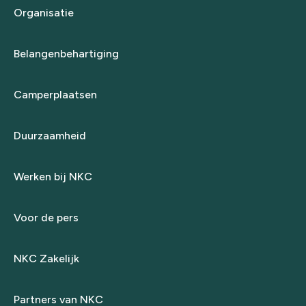
Organisatie
Belangenbehartiging
Camperplaatsen
Duurzaamheid
Werken bij NKC
Voor de pers
NKC Zakelijk
Partners van NKC