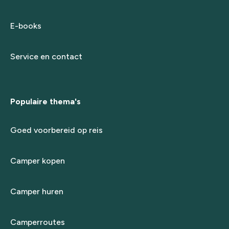
E-books
Service en contact
Populaire thema's
Goed voorbereid op reis
Camper kopen
Camper huren
Camperroutes