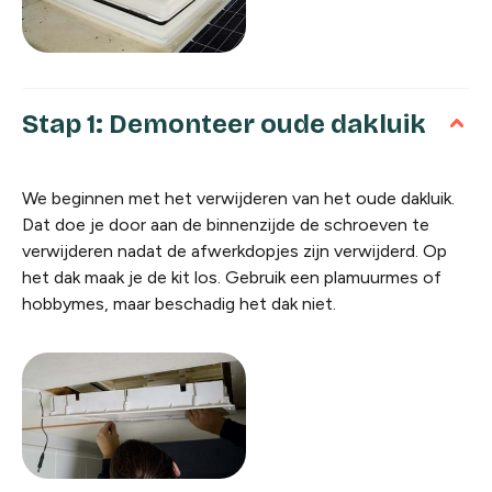
Stap 1: Demonteer oude dakluik
We beginnen met het verwijderen van het oude dakluik.
Dat doe je door aan de binnenzijde de schroeven te
verwijderen nadat de afwerkdopjes zijn verwijderd. Op
het dak maak je de kit los. Gebruik een plamuurmes of
hobbymes, maar beschadig het dak niet.