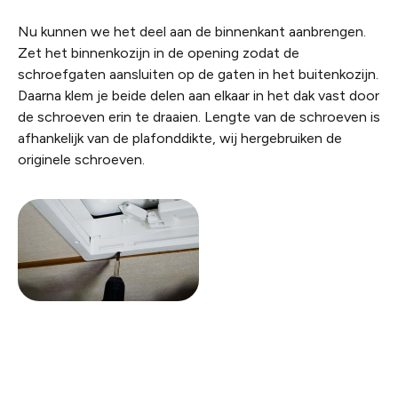
Nu kunnen we het deel aan de binnenkant aanbrengen.
Zet het binnenkozijn in de opening zodat de
schroefgaten aansluiten op de gaten in het buitenkozijn.
Daarna klem je beide delen aan elkaar in het dak vast door
de schroeven erin te draaien. Lengte van de schroeven is
afhankelijk van de plafonddikte, wij hergebruiken de
originele schroeven.