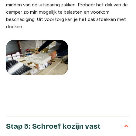
midden van de uitsparing zakken. Probeer het dak van de
camper zo min mogelijk te belasten en voorkom
beschadiging. Uit voorzorg kan je het dak afdekken met
doeken.
Stap 5: Schroef kozijn vast