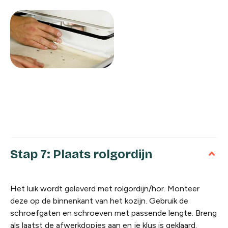
Stap 7: Plaats rolgordijn
Het luik wordt geleverd met rolgordijn/hor. Monteer
deze op de binnenkant van het kozijn. Gebruik de
schroefgaten en schroeven met passende lengte. Breng
als laatst de afwerkdopjes aan en je klus is geklaard.