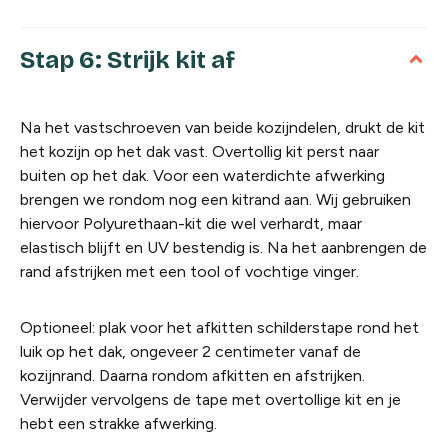
Stap 6: Strijk kit af
Na het vastschroeven van beide kozijndelen, drukt de kit
het kozijn op het dak vast. Overtollig kit perst naar
buiten op het dak. Voor een waterdichte afwerking
brengen we rondom nog een kitrand aan. Wij gebruiken
hiervoor Polyurethaan-kit die wel verhardt, maar
elastisch blijft en UV bestendig is. Na het aanbrengen de
rand afstrijken met een tool of vochtige vinger.
Optioneel: plak voor het afkitten schilderstape rond het
luik op het dak, ongeveer 2 centimeter vanaf de
kozijnrand. Daarna rondom afkitten en afstrijken.
Verwijder vervolgens de tape met overtollige kit en je
hebt een strakke afwerking.