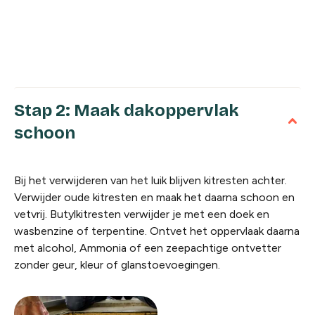
Stap 2: Maak dakoppervlak
schoon
Bij het verwijderen van het luik blijven kitresten achter.
Verwijder oude kitresten en maak het daarna schoon en
vetvrij. Butylkitresten verwijder je met een doek en
wasbenzine of terpentine. Ontvet het oppervlaak daarna
met alcohol, Ammonia of een zeepachtige ontvetter
zonder geur, kleur of glanstoevoegingen.