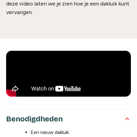
deze video laten we je zien hoe je een dakluik kunt
vervangen.
Benodigdheden
Een nieuw dakluik