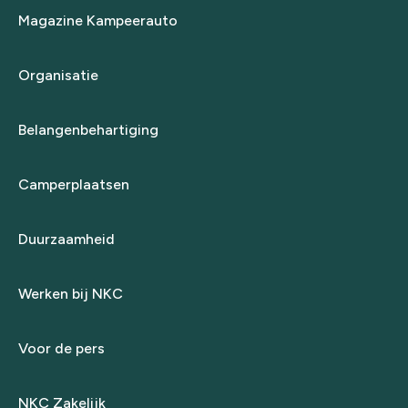
Magazine Kampeerauto
Organisatie
Belangenbehartiging
Camperplaatsen
Duurzaamheid
Werken bij NKC
Voor de pers
NKC Zakelijk