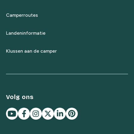
Camperroutes
Landeninformatie
Klussen aan de camper
Volg ons