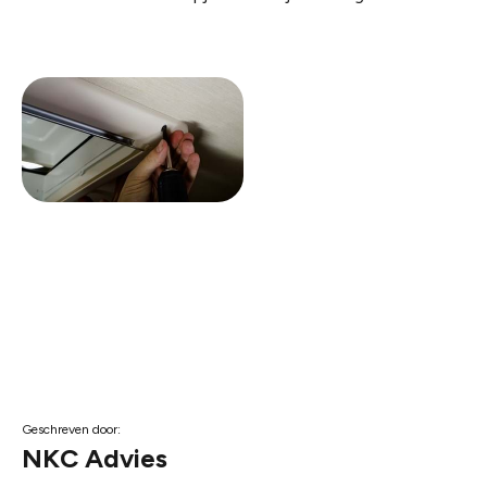
Geschreven door:
NKC Advies