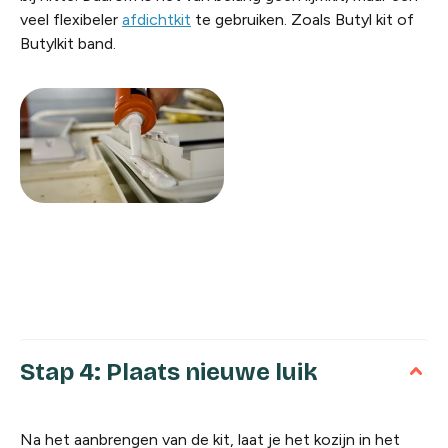
veel flexibeler
afdichtkit
te gebruiken. Zoals Butyl kit of
Butylkit band.
Stap 4: Plaats nieuwe luik
Na het aanbrengen van de kit, laat je het kozijn in het