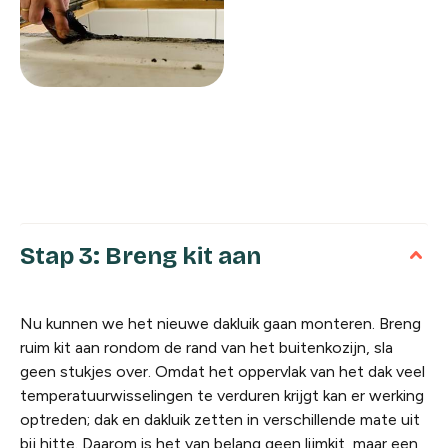
Stap 3: Breng kit aan
Nu kunnen we het nieuwe dakluik gaan monteren. Breng
ruim kit aan rondom de rand van het buitenkozijn, sla
geen stukjes over. Omdat het oppervlak van het dak veel
temperatuurwisselingen te verduren krijgt kan er werking
optreden; dak en dakluik zetten in verschillende mate uit
bij hitte. Daarom is het van belang geen lijmkit, maar een