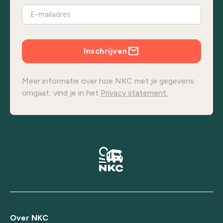
Inschrijven
Meer informatie over hoe NKC met je gegevens
omgaat, vind je in het
Privacy statement.
Over NKC