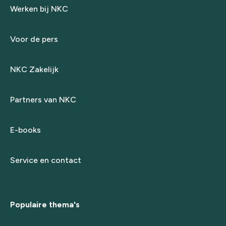
Werken bij NKC
Voor de pers
NKC Zakelijk
Partners van NKC
E-books
Service en contact
Populaire thema's