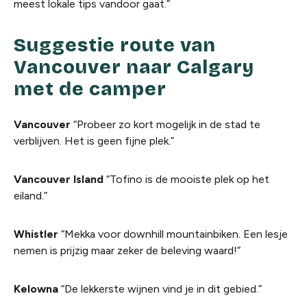
meest lokale tips vandoor gaat.”
Suggestie route van
Vancouver naar Calgary
met de camper
Vancouver
“Probeer zo kort mogelijk in de stad te
verblijven. Het is geen fijne plek.”
Vancouver Island
“Tofino is de mooiste plek op het
eiland.”
Whistler
“Mekka voor downhill mountainbiken. Een lesje
nemen is prijzig maar zeker de beleving waard!”
Kelowna
“De lekkerste wijnen vind je in dit gebied.”