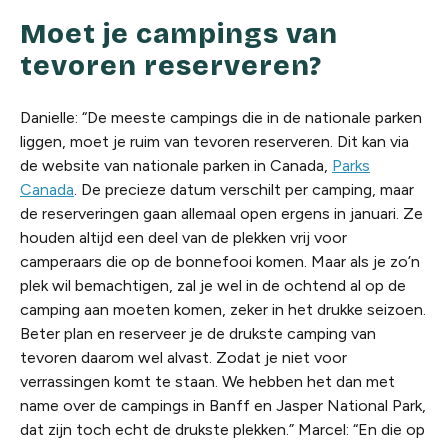
Moet je campings van
tevoren reserveren?
Danielle: “De meeste campings die in de nationale parken
liggen, moet je ruim van tevoren reserveren. Dit kan via
de website van nationale parken in Canada,
Parks
Canada
. De precieze datum verschilt per camping, maar
de reserveringen gaan allemaal open ergens in januari. Ze
houden altijd een deel van de plekken vrij voor
camperaars die op de bonnefooi komen. Maar als je zo’n
plek wil bemachtigen, zal je wel in de ochtend al op de
camping aan moeten komen, zeker in het drukke seizoen.
Beter plan en reserveer je de drukste camping van
tevoren daarom wel alvast. Zodat je niet voor
verrassingen komt te staan. We hebben het dan met
name over de campings in Banff en Jasper National Park,
dat zijn toch echt de drukste plekken.” Marcel: “En die op