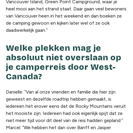
Vancouver Island, Green Point Campground, waar je
heel mooi aan het strand staat. Daar gaan veel bewoners
van Vancouver heen in het weekend en dan boeken ze
de camping gewoon en kijken later wel of ze ook
daadwerkelijk gaan.”
Welke plekken mag je
absoluut niet overslaan op
je camperreis door West-
Canada?
Danielle: “Van al onze vrienden en familie die hier zijn
geweest en dezelfde roadtrip hebben gemaakt, is
iedereen het erover eens dat de Rocky Mountains veruit
het mooiste zijn. Iedereen had ook eigenlijk spijt dat ze
niet meer tijd voor dit deel van de reis hadden gepland.”
Marcel: “We hebben het dan over Banff en Jasper