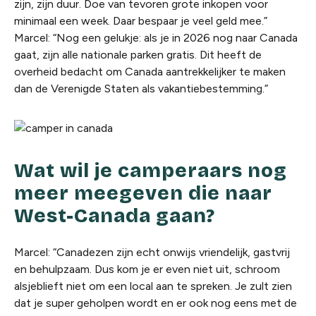
zijn, zijn duur. Doe van tevoren grote inkopen voor
minimaal een week. Daar bespaar je veel geld mee.”
Marcel: “Nog een gelukje: als je in 2026 nog naar Canada
gaat, zijn alle nationale parken gratis. Dit heeft de
overheid bedacht om Canada aantrekkelijker te maken
dan de Verenigde Staten als vakantiebestemming.”
Wat wil je camperaars nog
meer meegeven die naar
West-Canada gaan?
Marcel: “Canadezen zijn echt onwijs vriendelijk, gastvrij
en behulpzaam. Dus kom je er even niet uit, schroom
alsjeblieft niet om een local aan te spreken. Je zult zien
dat je super geholpen wordt en er ook nog eens met de