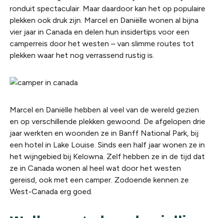
ronduit spectaculair. Maar daardoor kan het op populaire
plekken ook druk zijn. Marcel en Daniëlle wonen al bijna
vier jaar in Canada en delen hun insidertips voor een
camperreis door het westen – van slimme routes tot
plekken waar het nog verrassend rustig is.
Marcel en Daniëlle hebben al veel van de wereld gezien
en op verschillende plekken gewoond. De afgelopen drie
jaar werkten en woonden ze in Banff National Park, bij
een hotel in Lake Louise. Sinds een half jaar wonen ze in
het wijngebied bij Kelowna. Zelf hebben ze in de tijd dat
ze in Canada wonen al heel wat door het westen
gereisd, ook met een camper. Zodoende kennen ze
West-Canada erg goed.