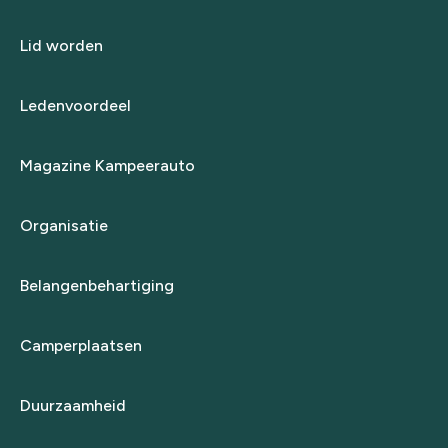
Lid worden
Ledenvoordeel
Magazine Kampeerauto
Organisatie
Belangenbehartiging
Camperplaatsen
Duurzaamheid