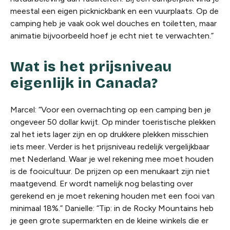
meestal een eigen picknickbank en een vuurplaats. Op de
camping heb je vaak ook wel douches en toiletten, maar
animatie bijvoorbeeld hoef je echt niet te verwachten.”
Wat is het prijsniveau
eigenlijk in Canada?
Marcel: “Voor een overnachting op een camping ben je
ongeveer 50 dollar kwijt. Op minder toeristische plekken
zal het iets lager zijn en op drukkere plekken misschien
iets meer. Verder is het prijsniveau redelijk vergelijkbaar
met Nederland. Waar je wel rekening mee moet houden
is de fooicultuur. De prijzen op een menukaart zijn niet
maatgevend. Er wordt namelijk nog belasting over
gerekend en je moet rekening houden met een fooi van
minimaal 18%.” Danielle: “Tip: in de Rocky Mountains heb
je geen grote supermarkten en de kleine winkels die er