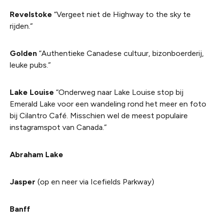
Revelstoke
“Vergeet niet de Highway to the sky te
rijden.”
Golden
“Authentieke Canadese cultuur, bizonboerderij,
leuke pubs.”
Lake Louise
“Onderweg naar Lake Louise stop bij
Emerald Lake voor een wandeling rond het meer en foto
bij Cilantro Café. Misschien wel de meest populaire
instagramspot van Canada.”
Abraham Lake
Jasper
(op en neer via Icefields Parkway)
Banff