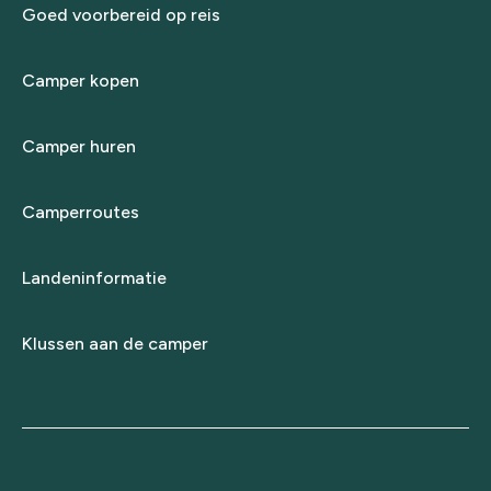
Goed voorbereid op reis
Camper kopen
Camper huren
Camperroutes
Landeninformatie
Klussen aan de camper