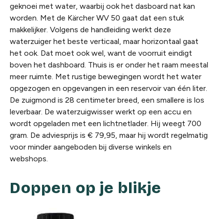
geknoei met water, waarbij ook het dasboard nat kan
worden. Met de Kärcher WV 50 gaat dat een stuk
makkelijker. Volgens de handleiding werkt deze
waterzuiger het beste verticaal, maar horizontaal gaat
het ook. Dat moet ook wel, want de voorruit eindigt
boven het dashboard. Thuis is er onder het raam meestal
meer ruimte. Met rustige bewegingen wordt het water
opgezogen en opgevangen in een reservoir van één liter.
De zuigmond is 28 centimeter breed, een smallere is los
leverbaar. De waterzuigwisser werkt op een accu en
wordt opgeladen met een lichtnetlader. Hij weegt 700
gram. De adviesprijs is € 79,95, maar hij wordt regelmatig
voor minder aangeboden bij diverse winkels en
webshops.
Doppen op je blikje