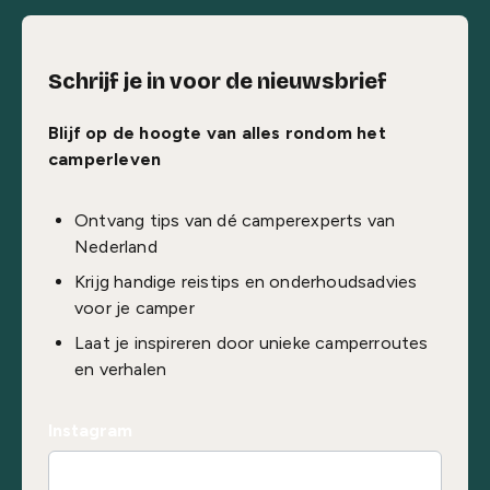
Schrijf je in voor de nieuwsbrief
Blijf op de hoogte van alles rondom het
camperleven
Ontvang tips van dé camperexperts van
Nederland
Krijg handige reistips en onderhoudsadvies
voor je camper
Laat je inspireren door unieke camperroutes
en verhalen
Instagram