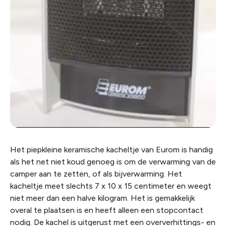
Het piepkleine keramische kacheltje van Eurom is handig
als het net niet koud genoeg is om de verwarming van de
camper aan te zetten, of als bijverwarming. Het
kacheltje meet slechts 7 x 10 x 15 centimeter en weegt
niet meer dan een halve kilogram. Het is gemakkelijk
overal te plaatsen is en heeft alleen een stopcontact
nodig. De kachel is uitgerust met een oververhittings- en