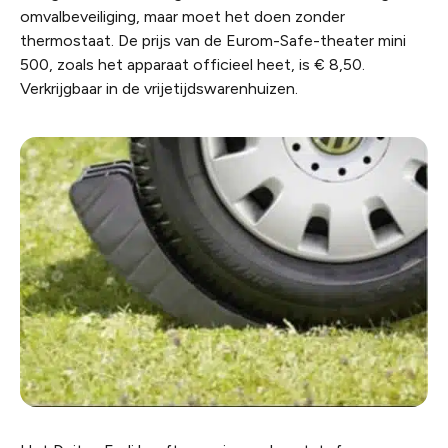
omvalbeveiliging, maar moet het doen zonder
thermostaat. De prijs van de Eurom-Safe-theater mini
500, zoals het apparaat officieel heet, is € 8,50.
Verkrijgbaar in de vrijetijdswarenhuizen.