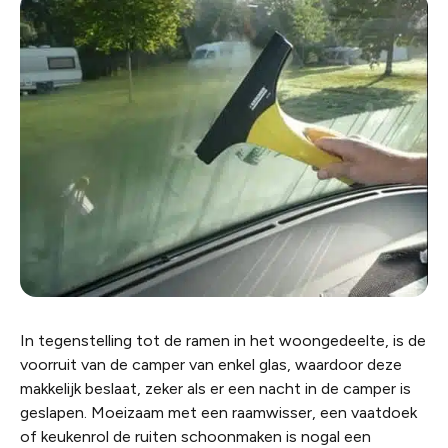
In tegenstelling tot de ramen in het woongedeelte, is de
voorruit van de camper van enkel glas, waardoor deze
makkelijk beslaat, zeker als er een nacht in de camper is
geslapen. Moeizaam met een raamwisser, een vaatdoek
of keukenrol de ruiten schoonmaken is nogal een