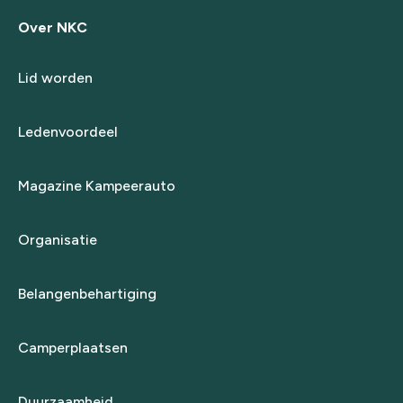
Over NKC
Lid worden
Ledenvoordeel
Magazine Kampeerauto
Organisatie
Belangenbehartiging
Camperplaatsen
Duurzaamheid