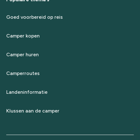
Goed voorbereid op reis
Camper kopen
Camper huren
Camperroutes
Landeninformatie
Klussen aan de camper