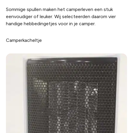
Sommige spullen maken het camperleven een stuk
eenvoudiger of leuker. Wij selecteerden daarom vier
handige hebbedingetjes voor in je camper.
Camperkacheltje