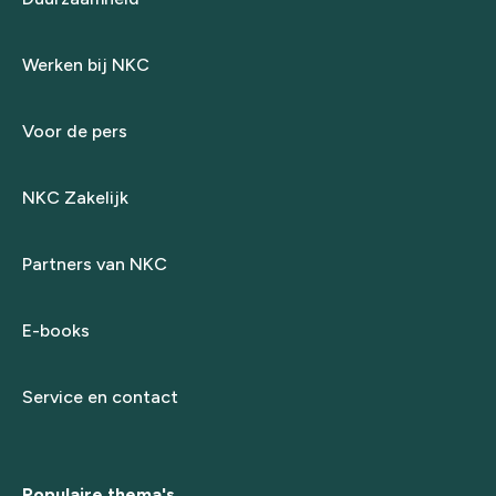
Werken bij NKC
Voor de pers
NKC Zakelijk
Partners van NKC
E-books
Service en contact
Populaire thema's