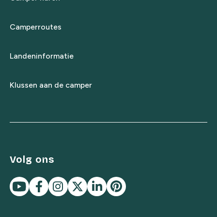
Camperroutes
Landeninformatie
Klussen aan de camper
Volg ons