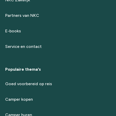
Partners van NKC
E-books
Service en contact
Populaire thema's
Goed voorbereid op reis
Camper kopen
Camper huren