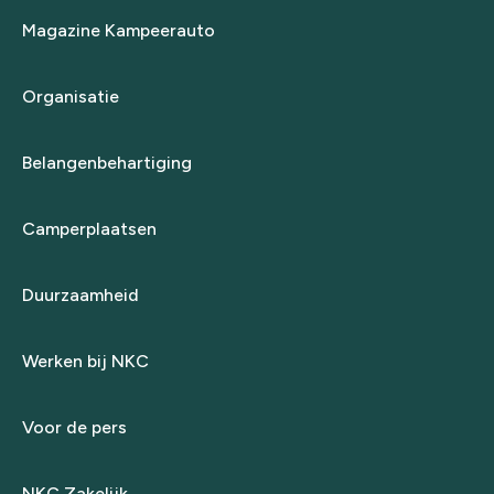
Magazine Kampeerauto
Organisatie
Belangenbehartiging
Camperplaatsen
Duurzaamheid
Werken bij NKC
Voor de pers
NKC Zakelijk