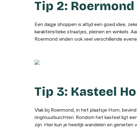
Tip 2: Roermond
Een dagje shoppen is altijd een goed idee, zeke
karakteristieke straatjes, pleinen en winkels. 
Roermond vinden ook veel verschillende evenemen
Tip 3: Kasteel H
Vlak bij Roermond, in het plaatsje Horn, bevind
ringmuurburchten. Rondom het kasteel ligt een 
zijn. Hier kun je heerlijk wandelen en genieten 