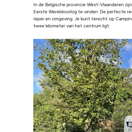
In de Belgische provincie West-Vlaanderen zi
Eerste Wereldoorlog te vinden. De perfecte re
Ieper en omgeving. Je kunt terecht op Camping 
twee kilometer van het centrum ligt.