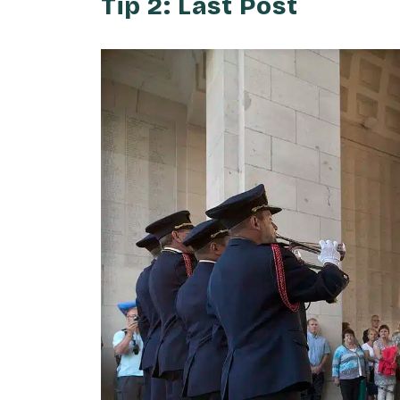
Tip 2: Last Post