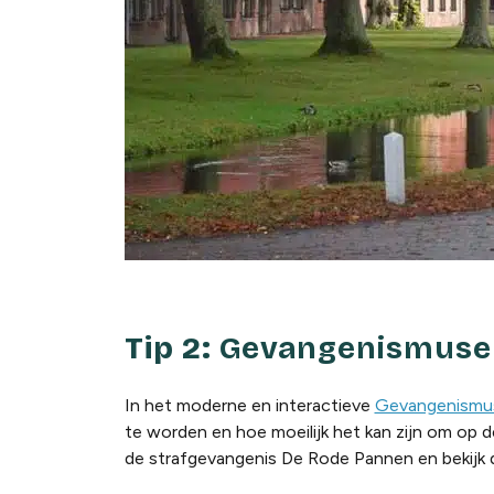
Tip 2:
Gevangenismus
In het moderne en interactieve
Gevangenismus
te worden en hoe moeilijk het kan zijn om op d
de strafgevangenis De Rode Pannen en bekijk