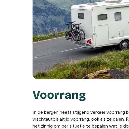
Voorrang
In de bergen heeft stijgend verkeer voorrang 
vrachtauto’s altijd voorrang, ook als ze dalen.
het zinnig om per situatie te bepalen wat je doet