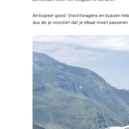
Anticipeer goed. Vrachtwagens en bussen hebbe
dus als je voorziet dat je elkaar moet passere