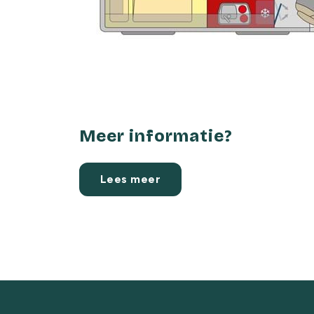
Meer informatie?
Lees meer