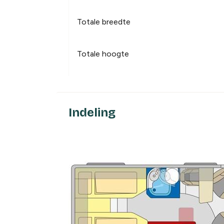
Totale breedte
Totale hoogte
Indeling