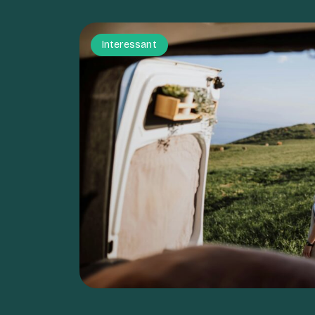
Interessant