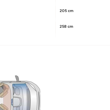
205 cm
258 cm