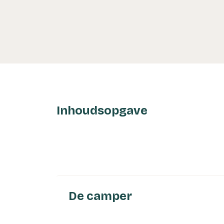
Inhoudsopgave
De camper