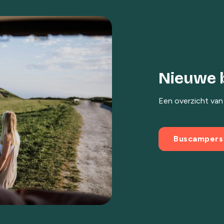
Nieuwe 
Een overzicht van
Buscampers