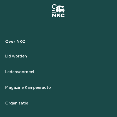
Over NKC
Lid worden
Ledenvoordeel
Magazine Kampeerauto
Organisatie