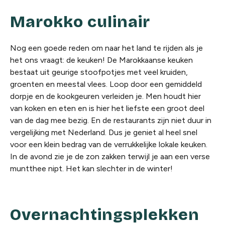
Marokko culinair
Nog een goede reden om naar het land te rijden als je
het ons vraagt: de keuken! De Marokkaanse keuken
bestaat uit geurige stoofpotjes met veel kruiden,
groenten en meestal vlees. Loop door een gemiddeld
dorpje en de kookgeuren
verleiden je
. Men houdt
hier
van
koken en eten en is hier het liefste een groot deel
van de dag mee bezig. En de restaurants zijn niet duur in
vergelijking met Nederland. Dus je geniet al heel snel
voor een klein bedrag van de verrukkelijke lokale keuken.
In de avond zie je de zon zakken terwijl je aan een verse
muntthee nipt. Het kan slechter in de winter!
Overnachtingsplekken