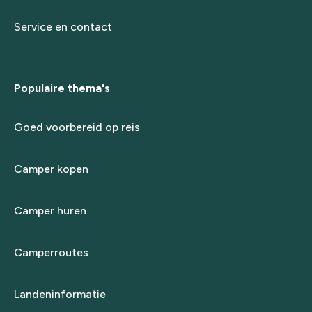
Service en contact
Populaire thema's
Goed voorbereid op reis
Camper kopen
Camper huren
Camperroutes
Landeninformatie