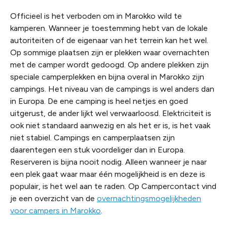
Officieel is het verboden om in Marokko wild te
kamperen. Wanneer je toestemming hebt van de lokale
autoriteiten of de eigenaar van het terrein kan het wel.
Op sommige plaatsen zijn er plekken waar overnachten
met de camper wordt gedoogd. Op andere plekken zijn
speciale camperplekken en bijna overal in Marokko zijn
campings. Het niveau van de campings is wel anders dan
in Europa. De ene camping is heel netjes en goed
uitgerust, de ander lijkt wel verwaarloosd. Elektriciteit is
ook niet standaard aanwezig en als het er is, is het vaak
niet stabiel. Campings en camperplaatsen zijn
daarentegen een stuk voordeliger dan in Europa.
Reserveren is bijna nooit nodig. Alleen wanneer je naar
een plek gaat waar maar één mogelijkheid is en deze is
populair, is het wel aan te raden. Op Campercontact vind
je een
overzicht van de
overnachtingsmogelijkheden
voor campers in Marokko
.