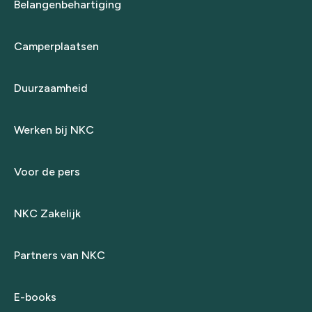
Belangenbehartiging
Camperplaatsen
Duurzaamheid
Werken bij NKC
Voor de pers
NKC Zakelijk
Partners van NKC
E-books