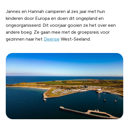
Jannes en Hannah camperen al zes jaar met hun
kinderen door Europa en doen dit ongepland en
ongeorganiseerd. Dit voorjaar gooien ze het over een
andere boeg. Ze gaan mee met de groepsreis voor
gezinnen naar het
Deense
West-Seeland.