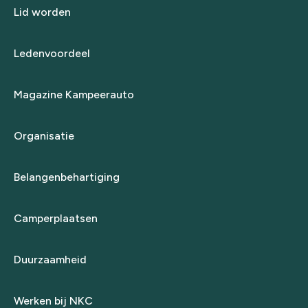
Lid worden
Ledenvoordeel
Magazine Kampeerauto
Organisatie
Belangenbehartiging
Camperplaatsen
Duurzaamheid
Werken bij NKC