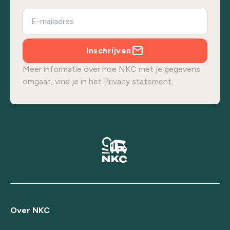
Inschrijven
Meer informatie over hoe NKC met je gegevens
omgaat, vind je in het
Privacy statement.
Over NKC