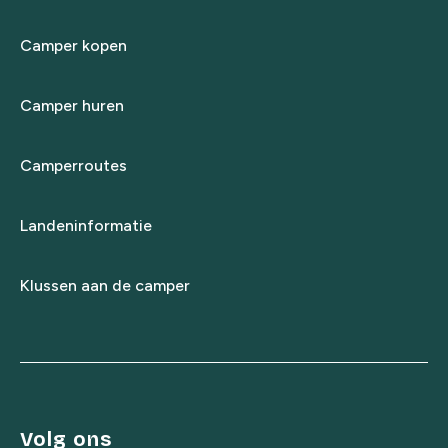
Camper kopen
Camper huren
Camperroutes
Landeninformatie
Klussen aan de camper
Volg ons