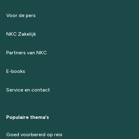
Voor de pers
NKC Zakelijk
Partners van NKC
E-books
Service en contact
Populaire thema's
Goed voorbereid op reis