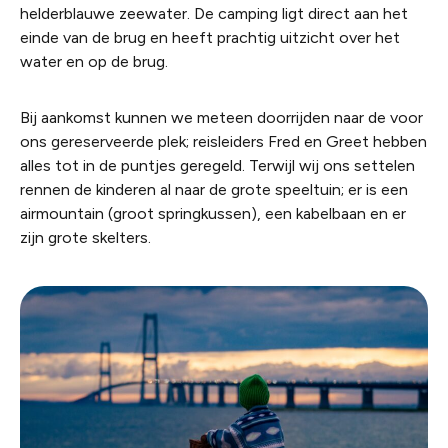
helderblauwe zeewater. De camping ligt direct aan het
einde van de brug en heeft prachtig uitzicht over het
water en op de brug.
Bij aankomst kunnen we meteen doorrijden naar de voor
ons gereserveerde plek; reisleiders Fred en Greet hebben
alles tot in de puntjes geregeld. Terwijl wij ons settelen
rennen de kinderen al naar de grote speeltuin; er is een
airmountain (groot springkussen), een kabelbaan en er
zijn grote skelters.