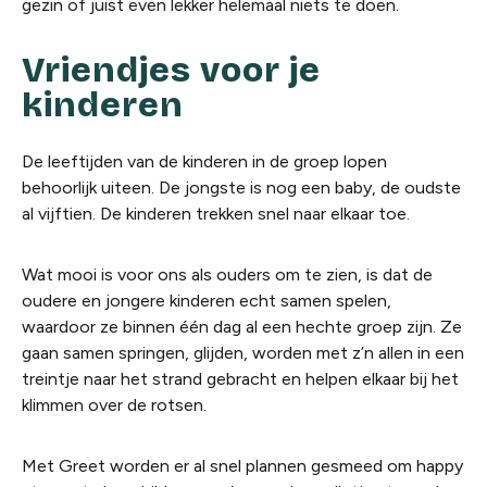
gezin of juist even lekker helemaal niets te doen.
Vriendjes voor je
kinderen
De leeftijden van de kinderen in de groep lopen
behoorlijk uiteen. De jongste is nog een baby, de oudste
al vijftien. De kinderen trekken snel naar elkaar toe.
Wat mooi is voor ons als ouders om te zien, is dat de
oudere en jongere kinderen echt samen spelen,
waardoor ze binnen één dag al een hechte groep zijn. Ze
gaan samen springen, glijden, worden met z’n allen in een
treintje naar het strand gebracht en helpen elkaar bij het
klimmen over de rotsen.
Met Greet worden er al snel plannen gesmeed om happy