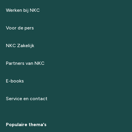
Werken bij NKC
Voor de pers
NKC Zakelijk
Partners van NKC
E-books
Service en contact
Populaire thema's