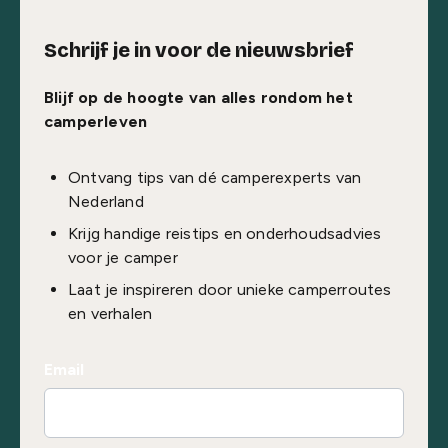
Schrijf je in voor de nieuwsbrief
Blijf op de hoogte van alles rondom het
camperleven
Ontvang tips van dé camperexperts van
Nederland
Krijg handige reistips en onderhoudsadvies
voor je camper
Laat je inspireren door unieke camperroutes
en verhalen
Email