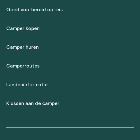
Goed voorbereid op reis
Camper kopen
Camper huren
Camperroutes
Landeninformatie
Klussen aan de camper