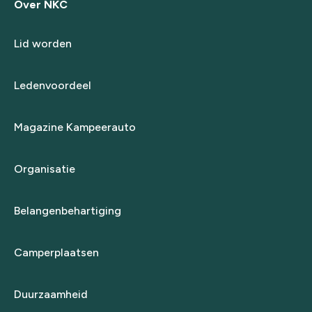
Over NKC
Lid worden
Ledenvoordeel
Magazine Kampeerauto
Organisatie
Belangenbehartiging
Camperplaatsen
Duurzaamheid