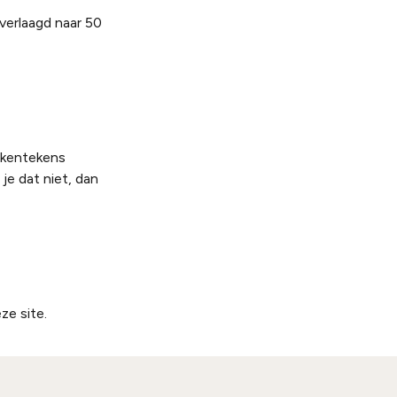
verlaagd naar 50
 kentekens
je dat niet, dan
ze site.