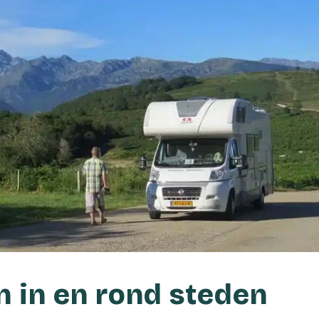
 in en rond steden