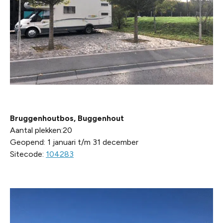
Bruggenhoutbos, Buggenhout
Aantal plekken:20
Geopend: 1 januari t/m 31 december
Sitecode:
104283