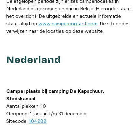
De afgelopen periode zijn er zes camperlocaties in
Nederland bij gekomen en drie in België. Hieronder staat
het overzicht. De uitgebreide en actuele informatie
staat altijd op
www.campercontact.com
. De sitecodes
verwijzen naar de locaties op deze website.
Nederland
Camperplaats bij camping De Kapschuur,
Stadskanaal
Aantal plekken: 10
Geopend: 1 januari t/m 31 december
Sitecode:
104288