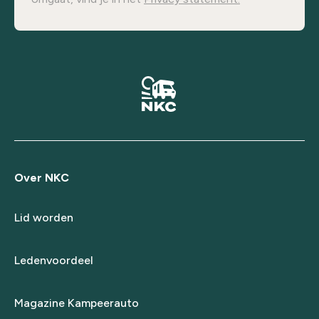
Over NKC
Lid worden
Ledenvoordeel
Magazine Kampeerauto