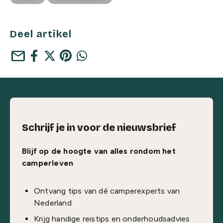
Deel artikel
mail
Schrijf je in voor de nieuwsbrief
Blijf op de hoogte van alles rondom het
camperleven
Ontvang tips van dé camperexperts van
Nederland
Krijg handige reistips en onderhoudsadvies