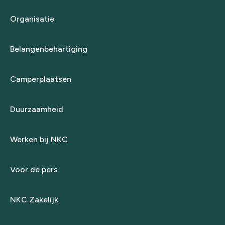
Organisatie
Belangenbehartiging
Camperplaatsen
Duurzaamheid
Werken bij NKC
Voor de pers
NKC Zakelijk