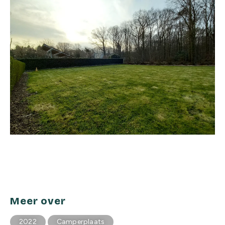
Meer over
2022
Camperplaats