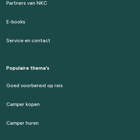
Partners van NKC
E-books
Service en contact
Populaire thema's
Goed voorbereid op reis
Camper kopen
Camper huren