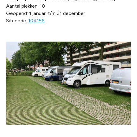
Aantal plekken: 10
Geopend: 1 januari t/m 31 december
Sitecode:
104156