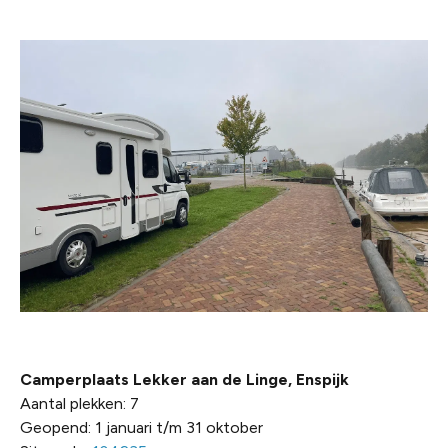
Camperplaats Lekker aan de Linge, Enspijk
Aantal plekken: 7
Geopend: 1 januari t/m 31 oktober