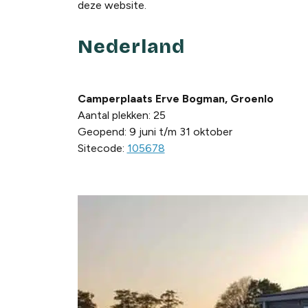
deze website.
Nederland
Camperplaats Erve Bogman, Groenlo
Aantal plekken: 25
Geopend: 9 juni t/m 31 oktober
Sitecode:
105678