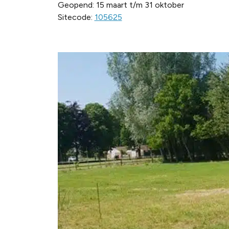
Geopend: 15 maart t/m 31 oktober
Sitecode:
105625