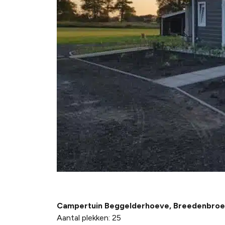
Campertuin Beggelderhoeve, Breedenbroe
Aantal plekken: 25