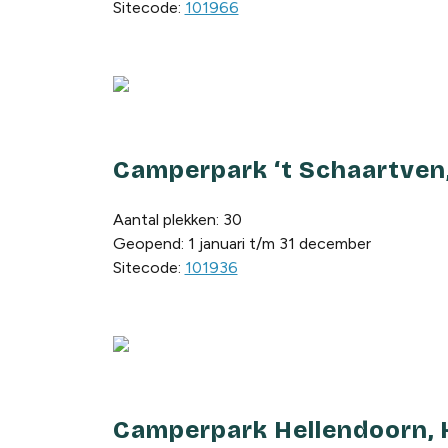
Sitecode:
101966
Camperpark ‘t Schaartven
Aantal plekken: 30
Geopend: 1 januari t/m 31 december
Sitecode:
101936
Camperpark Hellendoorn, 