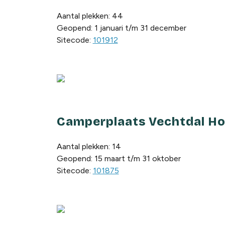
Aantal plekken: 44
Geopend: 1 januari t/m 31 december
Sitecode:
101912
Camperplaats Vechtdal Ho
Aantal plekken: 14
Geopend: 15 maart t/m 31 oktober
Sitecode:
101875