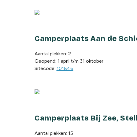
Camperplaats Aan de Schi
Aantal plekken: 2
Geopend: 1 april t/m 31 oktober
Sitecode:
101846
Camperplaats Bij Zee, Ste
Aantal plekken: 15