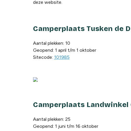
deze website.
Camperplaats Tusken de D
Aantal plekken: 10
Geopend: 1 april t/m 1 oktober
Sitecode:
101985
Camperplaats Landwinkel O
Aantal plekken: 25
Geopend: 1 juni t/m 16 oktober