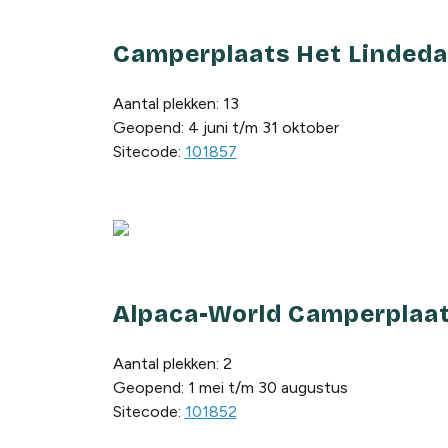
Camperplaats Het Lindeda
Aantal plekken: 13
Geopend: 4 juni t/m 31 oktober
Sitecode:
101857
Alpaca-World Camperplaa
Aantal plekken: 2
Geopend: 1 mei t/m 30 augustus
Sitecode:
101852