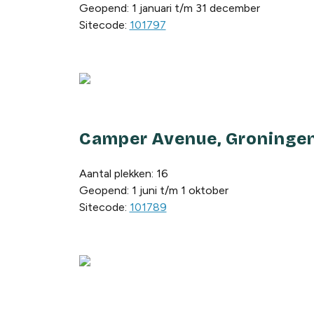
Geopend: 1 januari t/m 31 december
Sitecode:
101797
Camper Avenue, Groninge
Aantal plekken: 16
Geopend: 1 juni t/m 1 oktober
Sitecode:
101789