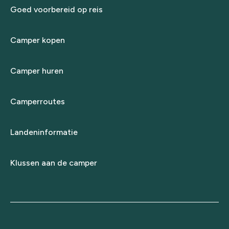
Goed voorbereid op reis
Camper kopen
Camper huren
Camperroutes
Landeninformatie
Klussen aan de camper