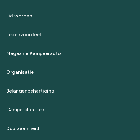
Lid worden
Ledenvoordeel
Magazine Kampeerauto
Organisatie
Belangenbehartiging
Camperplaatsen
Duurzaamheid