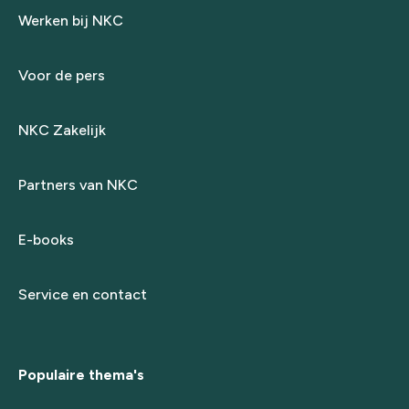
Werken bij NKC
Voor de pers
NKC Zakelijk
Partners van NKC
E-books
Service en contact
Populaire thema's