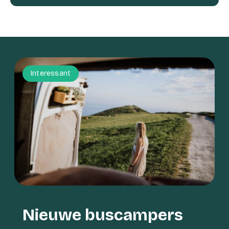
Interessant
Nieuwe buscampers