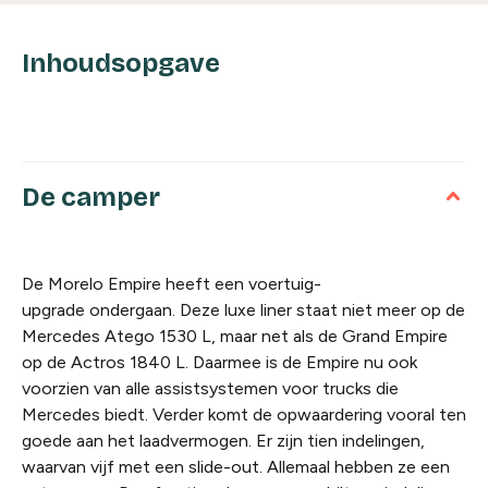
Inhoudsopgave
De camper
De Morelo Empire heeft een voertuig-
upgrade ondergaan. Deze luxe liner staat niet meer op de
Mercedes Atego 1530 L, maar net als de Grand Empire
op de Actros 1840 L. Daarmee is de Empire nu ook
voorzien van alle assistsystemen voor trucks die
Mercedes biedt. Verder komt de opwaardering vooral ten
goede aan het laadvermogen. Er zijn tien indelingen,
waarvan vijf met een slide-out. Allemaal hebben ze een