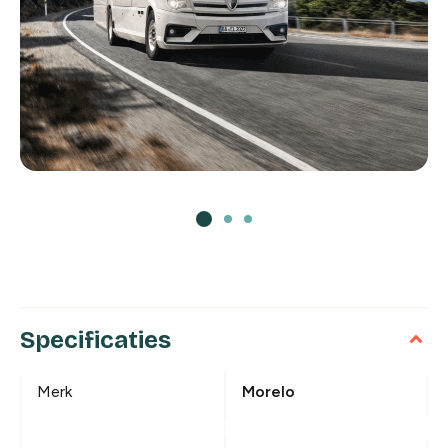
Specificaties
Merk
Morelo