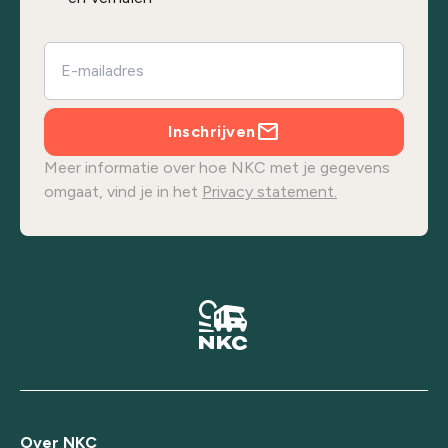
Inschrijven
Meer informatie over hoe NKC met je gegevens
omgaat, vind je in het
Privacy statement.
Over NKC