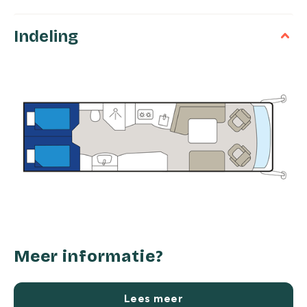
Indeling
Meer informatie?
Lees meer