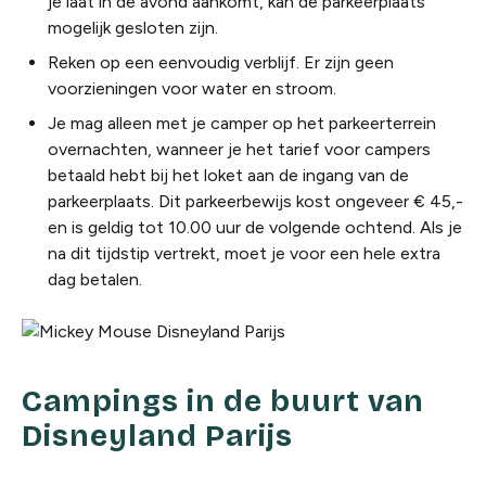
je laat in de avond aankomt, kan de parkeerplaats
mogelijk gesloten zijn.
Reken op een eenvoudig verblijf. Er zijn geen
voorzieningen voor water en stroom.
Je mag alleen met je camper op het parkeerterrein
overnachten, wanneer je het tarief voor campers
betaald hebt bij het loket aan de ingang van de
parkeerplaats. Dit parkeerbewijs kost ongeveer € 45,-
en is geldig tot 10.00 uur de volgende ochtend. Als je
na dit tijdstip vertrekt, moet je voor een hele extra
dag betalen.
Campings in de buurt van
Disneyland Parijs