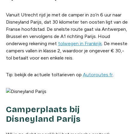
Vanuit Utrecht rijd je met de camper in zo’n 6 uur naar
Disneyland Parijs, dat 30 kilometer ten oosten ligt van de
Franse hoofdstad. De snelste route gaat via Antwerpen,
Brussel en vervolgens de A1 richting Parijs. Houd
onderweg rekening met
tolwegen in Frankrijk
. De meeste
campers vallen in klasse 2, waardoor je ongeveer € 30,-
tol betaalt voor een enkele reis.
Tip: bekijk de actuele toltarieven op
Autoroutes.fr
.
Camperplaats bij
Disneyland Parijs