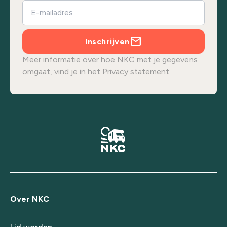
Inschrijven
Meer informatie over hoe NKC met je gegevens
omgaat, vind je in het
Privacy statement.
Over NKC