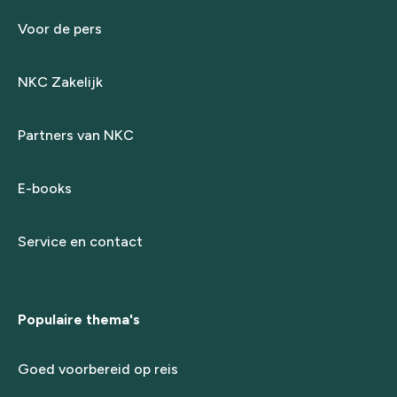
Voor de pers
NKC Zakelijk
Partners van NKC
E-books
Service en contact
Populaire thema's
Goed voorbereid op reis