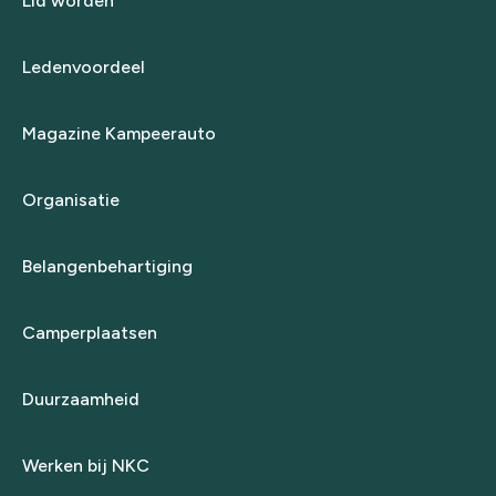
Lid worden
Ledenvoordeel
Magazine Kampeerauto
Organisatie
Belangenbehartiging
Camperplaatsen
Duurzaamheid
Werken bij NKC