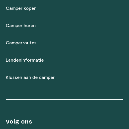
Camper kopen
Camper huren
Camperroutes
Landeninformatie
Klussen aan de camper
Volg ons