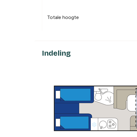
Totale hoogte
Indeling