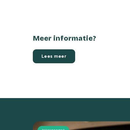
Meer informatie?
Lees meer