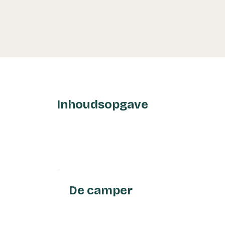
Inhoudsopgave
De camper