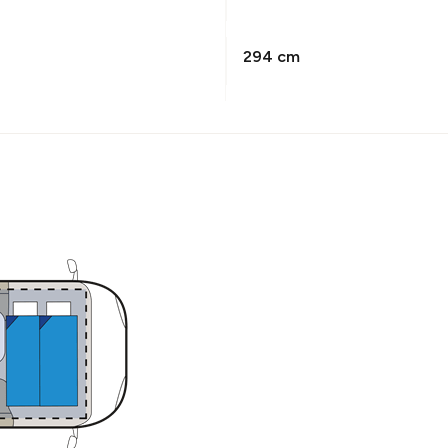
294 cm