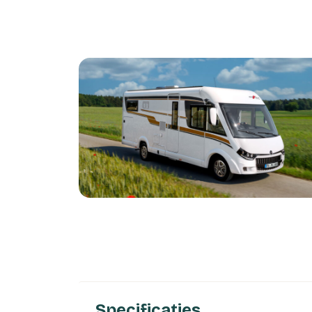
Specificaties