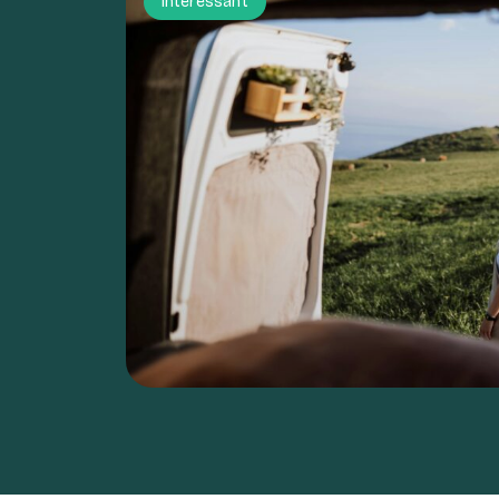
Interessant