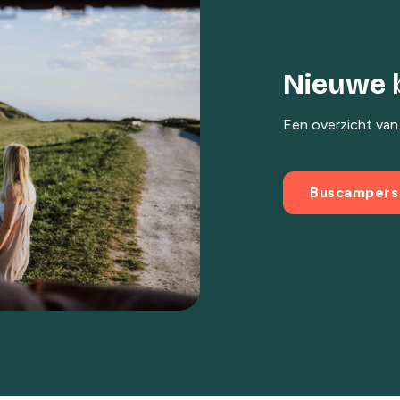
Nieuwe 
Een overzicht van
Buscampers