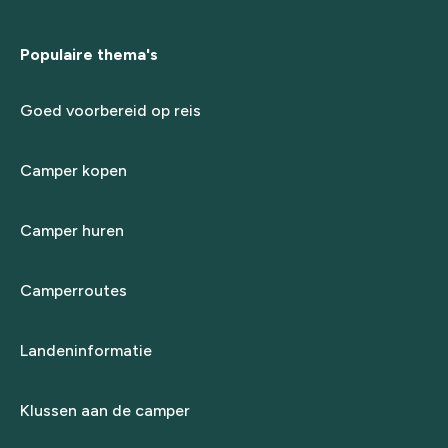
Populaire thema's
Goed voorbereid op reis
Camper kopen
Camper huren
Camperroutes
Landeninformatie
Klussen aan de camper