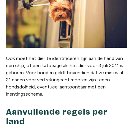
Ook moet het dier te identificeren zijn aan de hand van
een chip, of een tatoeage als het dier voor 3 juli 2011 is
geboren. Voor honden geldt bovendien dat ze minimaal
21 dagen voor vertrek ingeënt moeten zijn tegen
hondsdolheid, eventueel aantoonbaar met een
inentingsschema.
Aanvullende regels per
land