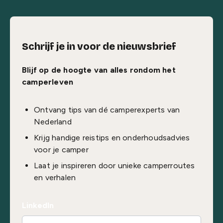
Schrijf je in voor de nieuwsbrief
Blijf op de hoogte van alles rondom het
camperleven
Ontvang tips van dé camperexperts van
Nederland
Krijg handige reistips en onderhoudsadvies
voor je camper
Laat je inspireren door unieke camperroutes
en verhalen
LinkedIn