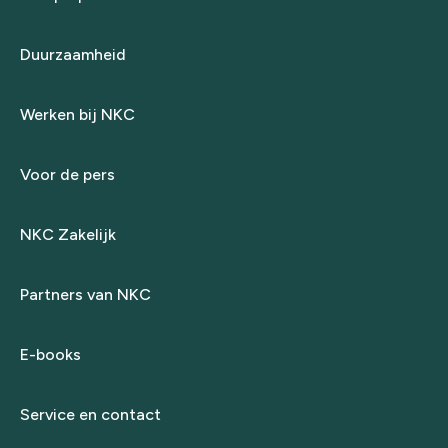
Duurzaamheid
Werken bij NKC
Voor de pers
NKC Zakelijk
Partners van NKC
E-books
Service en contact