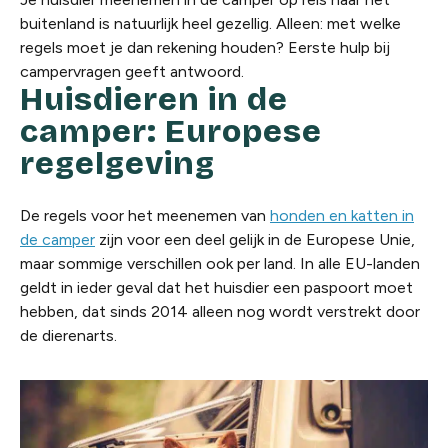
buitenland is natuurlijk heel gezellig. Alleen: met welke
regels moet je dan rekening houden? Eerste hulp bij
campervragen geeft antwoord.
Huisdieren in de
camper: Europese
regelgeving​
De regels voor het meenemen van
honden en katten in
de camper
zijn voor een deel gelijk in de Europese Unie,
maar sommige verschillen ook per land. In alle EU-landen
geldt in ieder geval dat het huisdier een paspoort moet
hebben, dat sinds 2014 alleen nog wordt verstrekt door
de dierenarts.