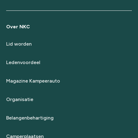
Over NKC
Lid worden
Ledenvoordeel
Magazine Kampeerauto
Organisatie
Belangenbehartiging
Camperplaatsen