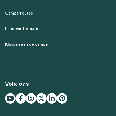
Camperroutes
Landeninformatie
Klussen aan de camper
Volg ons