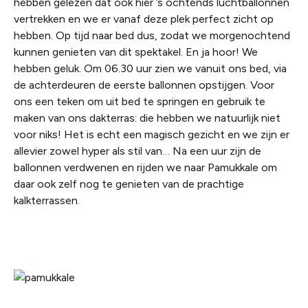
hebben gelezen dat ook hier ’s ochtends luchtballonnen
vertrekken en we er vanaf deze plek perfect zicht op
hebben. Op tijd naar bed dus, zodat we morgenochtend
kunnen genieten van dit spektakel. En ja hoor! We
hebben geluk. Om 06.30 uur zien we vanuit ons bed, via
de achterdeuren de eerste ballonnen opstijgen. Voor
ons een teken om uit bed te springen en gebruik te
maken van ons dakterras: die hebben we natuurlijk niet
voor niks! Het is echt een magisch gezicht en we zijn er
allevier zowel hyper als stil van… Na een uur zijn de
ballonnen verdwenen en rijden we naar Pamukkale om
daar ook zelf nog te genieten van de prachtige
kalkterrassen.