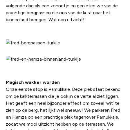
volgende dag als een zonnetje en genieten we van de
prachtige bergpassen die ons van de kust naar het
binnenland brengen. Wat een uitzicht!
Magisch wakker worden
Onze eerste stop is Pamukkale. Deze plek staat bekend
om de kalkterrassen die je ook in de verte al ziet liggen.
Het geeft een heel bijzonder effect om zoveel ‘wit’ te
zien op de berg, het lijkt wel sneeuw! We parkeren Fred
en Hamza op een prachtige plek tegenover Pamukkale,
zodat we mooi uitzicht hebben op de terrassen. We