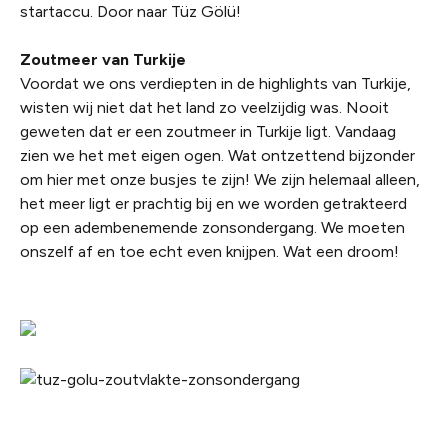
startaccu. Door naar Tüz Gölü!
Zoutmeer van Turkije
Voordat we ons verdiepten in de highlights van Turkije,
wisten wij niet dat het land zo veelzijdig was. Nooit
geweten dat er een zoutmeer in Turkije ligt. Vandaag
zien we het met eigen ogen. Wat ontzettend bijzonder
om hier met onze busjes te zijn! We zijn helemaal alleen,
het meer ligt er prachtig bij en we worden getrakteerd
op een adembenemende zonsondergang. We moeten
onszelf af en toe echt even knijpen. Wat een droom!