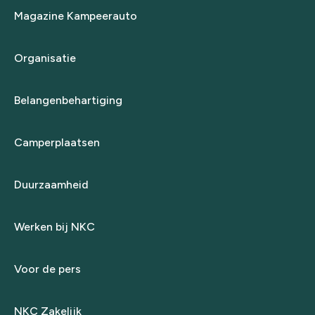
Magazine Kampeerauto
Organisatie
Belangenbehartiging
Camperplaatsen
Duurzaamheid
Werken bij NKC
Voor de pers
NKC Zakelijk