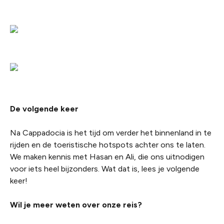
De volgende keer
Na Cappadocia is het tijd om verder het binnenland in te
rijden en de toeristische hotspots achter ons te laten.
We maken kennis met Hasan en Ali, die ons uitnodigen
voor iets heel bijzonders. Wat dat is, lees je volgende
keer!
Wil je meer weten over onze reis?