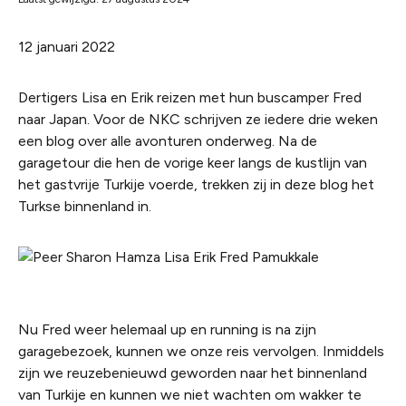
12 januari 2022
Dertigers Lisa en Erik reizen met hun buscamper Fred
naar Japan. Voor de NKC schrijven ze iedere drie weken
een blog over alle avonturen onderweg. Na de
garagetour die hen de vorige keer langs de kustlijn van
het gastvrije Turkije voerde, trekken zij in deze blog het
Turkse binnenland in.
Nu Fred weer helemaal up en running is na zijn
garagebezoek, kunnen we onze reis vervolgen. Inmiddels
zijn we reuzebenieuwd geworden naar het binnenland
van Turkije en kunnen we niet wachten om wakker te