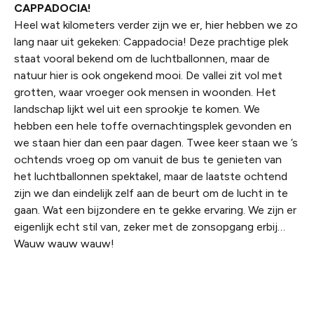
CAPPADOCIA!
Heel wat kilometers verder zijn we er, hier hebben we zo
lang naar uit gekeken: Cappadocia! Deze prachtige plek
staat vooral bekend om de luchtballonnen, maar de
natuur hier is ook ongekend mooi. De vallei zit vol met
grotten, waar vroeger ook mensen in woonden. Het
landschap lijkt wel uit een sprookje te komen. We
hebben een hele toffe overnachtingsplek gevonden en
we staan hier dan een paar dagen. Twee keer staan we ’s
ochtends vroeg op om vanuit de bus te genieten van
het luchtballonnen spektakel, maar de laatste ochtend
zijn we dan eindelijk zelf aan de beurt om de lucht in te
gaan. Wat een bijzondere en te gekke ervaring. We zijn er
eigenlijk echt stil van, zeker met de zonsopgang erbij…
Wauw wauw wauw!