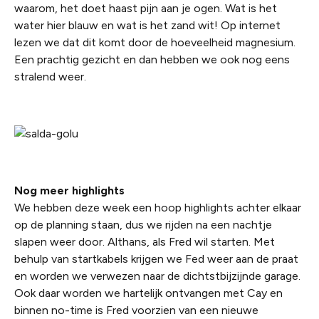
waarom, het doet haast pijn aan je ogen. Wat is het
water hier blauw en wat is het zand wit! Op internet
lezen we dat dit komt door de hoeveelheid magnesium.
Een prachtig gezicht en dan hebben we ook nog eens
stralend weer.
Nog meer highlights
We hebben deze week een hoop highlights achter elkaar
op de planning staan, dus we rijden na een nachtje
slapen weer door. Althans, als Fred wil starten. Met
behulp van startkabels krijgen we Fed weer aan de praat
en worden we verwezen naar de dichtstbijzijnde garage.
Ook daar worden we hartelijk ontvangen met Cay en
binnen no-time is Fred voorzien van een nieuwe