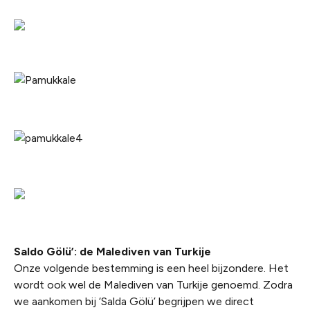
Saldo Gölü’: de Malediven van Turkije
Onze volgende bestemming is een heel bijzondere. Het
wordt ook wel de Malediven van Turkije genoemd. Zodra
we aankomen bij ‘Salda Gölü’ begrijpen we direct