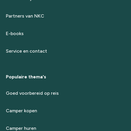
Partners van NKC
E-books
Service en contact
Populaire thema's
Goed voorbereid op reis
Camper kopen
Camper huren