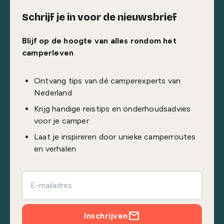
Schrijf je in voor de nieuwsbrief
Blijf op de hoogte van alles rondom het
camperleven
Ontvang tips van dé camperexperts van
Nederland
Krijg handige reistips en onderhoudsadvies
voor je camper
Laat je inspireren door unieke camperroutes
en verhalen
Inschrijven