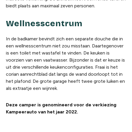
biedt plaats aan maximaal zeven personen.
Wellnesscentrum
In de badkamer bevindt zich een separate douche die in
een wellnesscentrum niet zou misstaan. Daartegenover
is een toilet met wastafel te vinden. De keuken is
voorzien van een vaatwasser. Bijzonder is dat er keuze is
uit drie verschillende keukenconfiguraties. Fraai is het
corian aanrechtblad dat langs de wand doorloopt tot in
het plafond. De grote garage heeft twee grote luiken en
als extraatje een wijnrek.
Deze camper is genomineerd voor de verkiezing
Kampeerauto van het jaar 2022.