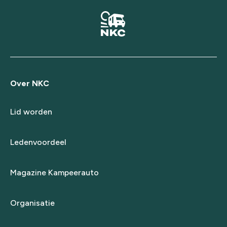
Over NKC
Lid worden
Ledenvoordeel
Magazine Kampeerauto
Organisatie