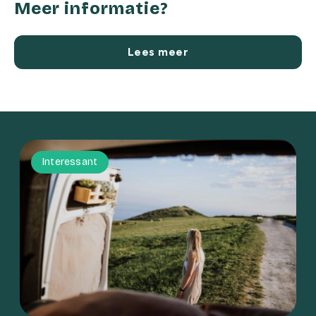
Meer informatie?
Lees meer
Interessant