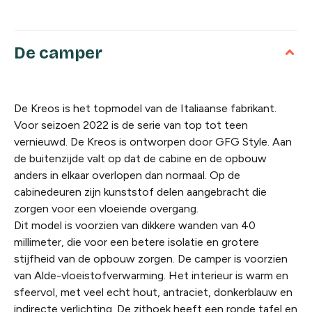
De camper
De Kreos is het topmodel van de Italiaanse fabrikant.
Voor seizoen 2022 is de serie van top tot teen
vernieuwd. De Kreos is ontworpen door GFG Style. Aan
de buitenzijde valt op dat de cabine en de opbouw
anders in elkaar overlopen dan normaal. Op de
cabinedeuren zijn kunststof delen aangebracht die
zorgen voor een vloeiende overgang.
Dit model is voorzien van dikkere wanden van 40
millimeter, die voor een betere isolatie en grotere
stijfheid van de opbouw zorgen. De camper is voorzien
van Alde-vloeistofverwarming. Het interieur is warm en
sfeervol, met veel echt hout, antraciet, donkerblauw en
indirecte verlichting. De zithoek heeft een ronde tafel en