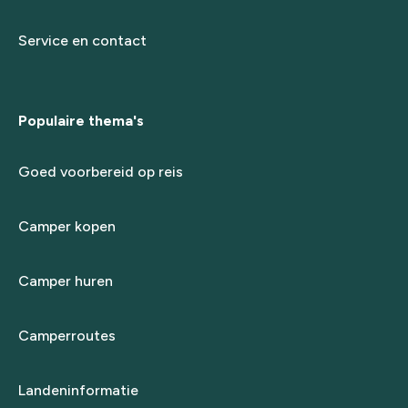
Service en contact
Populaire thema's
Goed voorbereid op reis
Camper kopen
Camper huren
Camperroutes
Landeninformatie