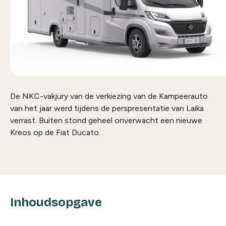
De NKC-vakjury van de verkiezing van de Kampeerauto
van het jaar werd tijdens de perspresentatie van Laika
verrast. Buiten stond geheel onverwacht een nieuwe
Kreos op de Fiat Ducato.
Inhoudsopgave