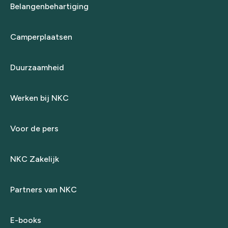
Belangenbehartiging
Camperplaatsen
Duurzaamheid
Werken bij NKC
Voor de pers
NKC Zakelijk
Partners van NKC
E-books