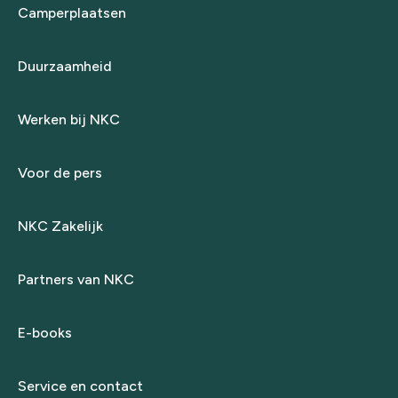
Camperplaatsen
Duurzaamheid
Werken bij NKC
Voor de pers
NKC Zakelijk
Partners van NKC
E-books
Service en contact