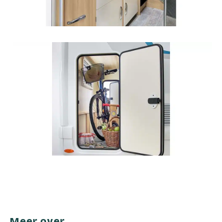
Meer over