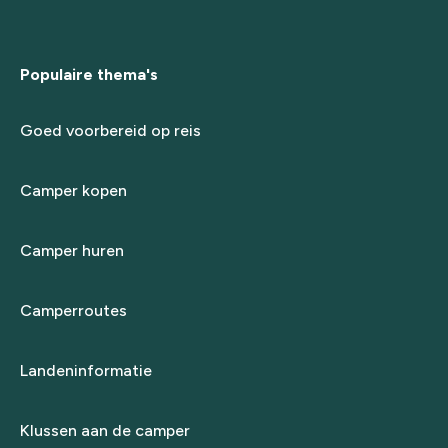
Populaire thema's
Goed voorbereid op reis
Camper kopen
Camper huren
Camperroutes
Landeninformatie
Klussen aan de camper