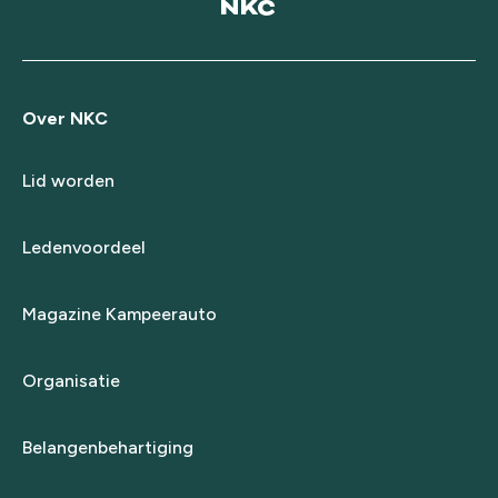
Over NKC
Lid worden
Ledenvoordeel
Magazine Kampeerauto
Organisatie
Belangenbehartiging