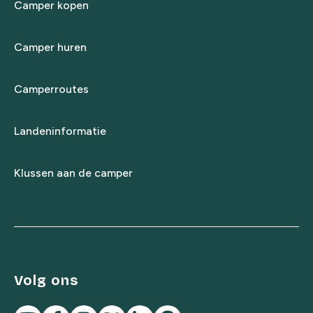
Camper kopen
Camper huren
Camperroutes
Landeninformatie
Klussen aan de camper
Volg ons