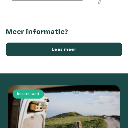
Meer informatie?
Lees meer
Interessant