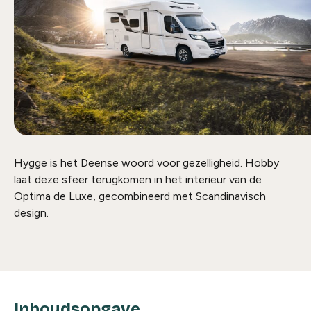
Hygge
is het Deense woord voor gezelligheid. Hobby
laat deze sfeer terugkomen in het interieur van de
Optima de Luxe, gecombineerd met Scandinavisch
design.
Inhoudsopgave