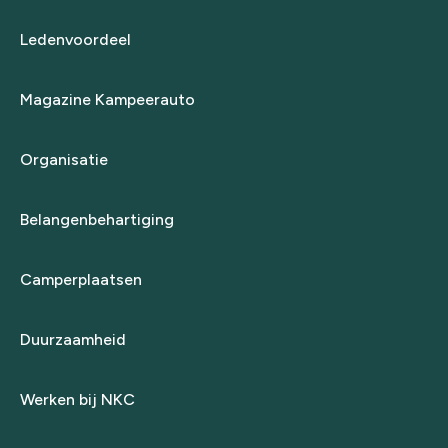
Ledenvoordeel
Magazine Kampeerauto
Organisatie
Belangenbehartiging
Camperplaatsen
Duurzaamheid
Werken bij NKC