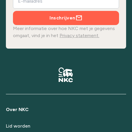
Inschrijven
Meer informatie over hoe NKC met je gegevens
omgaat, vind je in het
Privacy statement.
Over NKC
Lid worden