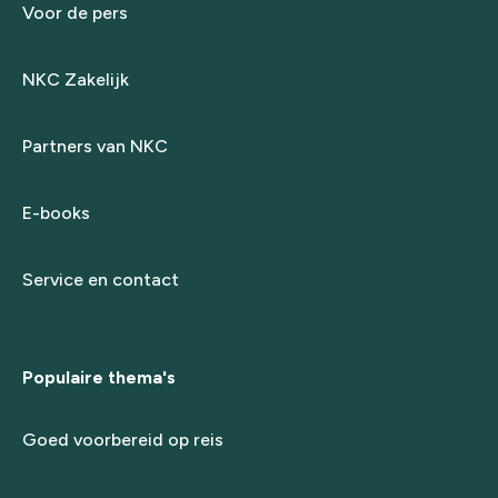
Voor de pers
NKC Zakelijk
Partners van NKC
E-books
Service en contact
Populaire thema's
Goed voorbereid op reis