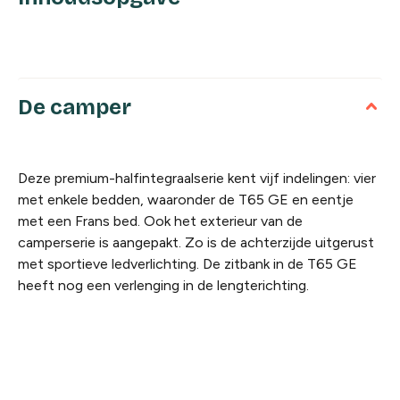
De camper
Deze premium-halfintegraalserie kent vijf indelingen: vier
met enkele bedden, waaronder de T65 GE en eentje
met een Frans bed. Ook het exterieur van de
camperserie is aangepakt. Zo is de achterzijde uitgerust
met sportieve ledverlichting. De zitbank in de T65 GE
heeft nog een verlenging in de lengterichting.