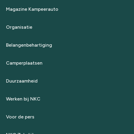
Magazine Kampeerauto
Organisatie
Belangenbehartiging
Camperplaatsen
Duurzaamheid
Werken bij NKC
Voor de pers