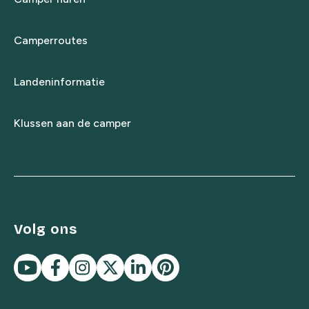
Camperroutes
Landeninformatie
Klussen aan de camper
Volg ons