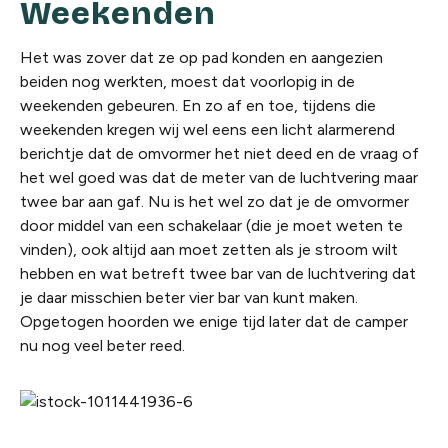
Weekenden
Het was zover dat ze op pad konden en aangezien
beiden nog werkten, moest dat voorlopig in de
weekenden gebeuren. En zo af en toe, tijdens die
weekenden kregen wij wel eens een licht alarmerend
berichtje dat de omvormer het niet deed en de vraag of
het wel goed was dat de meter van de luchtvering maar
twee bar aan gaf. Nu is het wel zo dat je de omvormer
door middel van een schakelaar (die je moet weten te
vinden), ook altijd aan moet zetten als je stroom wilt
hebben en wat betreft twee bar van de luchtvering dat
je daar misschien beter vier bar van kunt maken.
Opgetogen hoorden we enige tijd later dat de camper
nu nog veel beter reed.