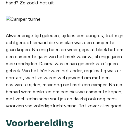
hand? Ze zoekt het uit.
Alweer enige tijd geleden, tijdens een congres, trof mijn
echtgenoot iemand die van plan was een camper te
gaan kopen. Na enig heen en weer gepraat bleek het om
een camper te gaan van het merk waar wij al enige jaren
mee rondrijden. Daarna was er aan gespreksstof geen
gebrek. Van het één kwam het ander, regelmatig was er
contact, want ze waren wel gewend om met een
caravan te rijden, maar nog niet met een camper. Na rijp
beraad werd besloten om een nieuwe camper te kopen,
met veel technische snufjes en daarbij ook nog eens
voorzien van volledige luchtvering. Tot zover alles goed.
Voorbereiding