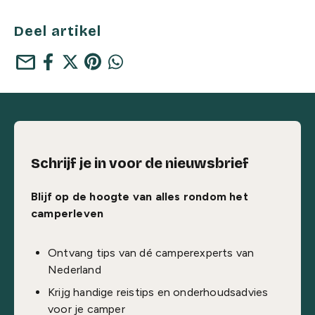
Deel artikel
mail
Schrijf je in voor de nieuwsbrief
Blijf op de hoogte van alles rondom het
camperleven
Ontvang tips van dé camperexperts van
Nederland
Krijg handige reistips en onderhoudsadvies
voor je camper