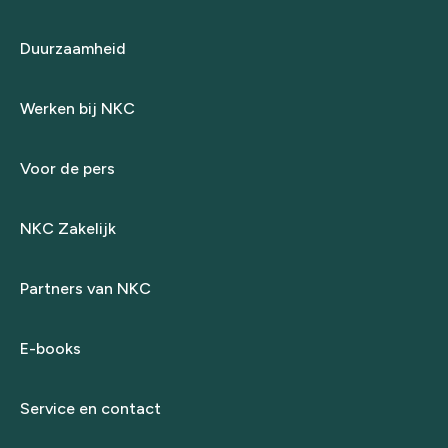
Duurzaamheid
Werken bij NKC
Voor de pers
NKC Zakelijk
Partners van NKC
E-books
Service en contact