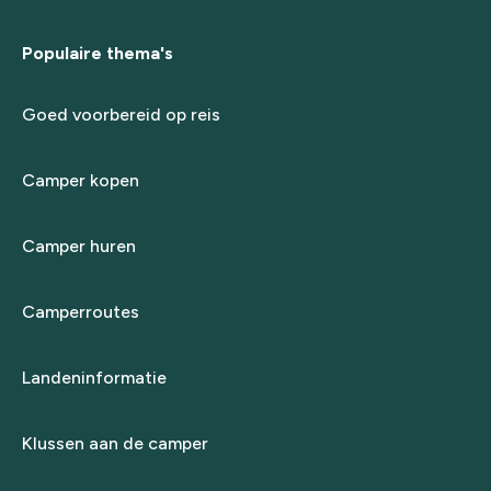
Populaire thema's
Goed voorbereid op reis
Camper kopen
Camper huren
Camperroutes
Landeninformatie
Klussen aan de camper