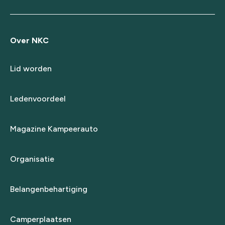
Over NKC
Lid worden
Ledenvoordeel
Magazine Kampeerauto
Organisatie
Belangenbehartiging
Camperplaatsen