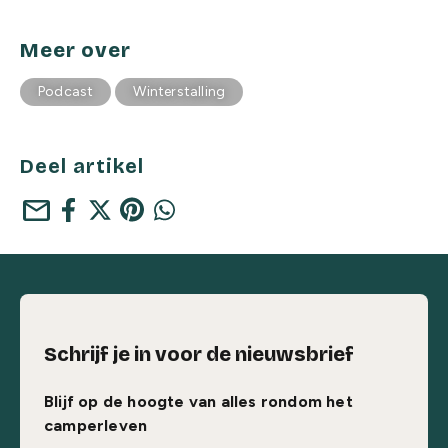
Meer over
Podcast
Winterstalling
Deel artikel
mail
Schrijf je in voor de nieuwsbrief
Blijf op de hoogte van alles rondom het
camperleven