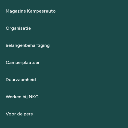
Magazine Kampeerauto
Organisatie
Belangenbehartiging
Camperplaatsen
Duurzaamheid
Werken bij NKC
Voor de pers