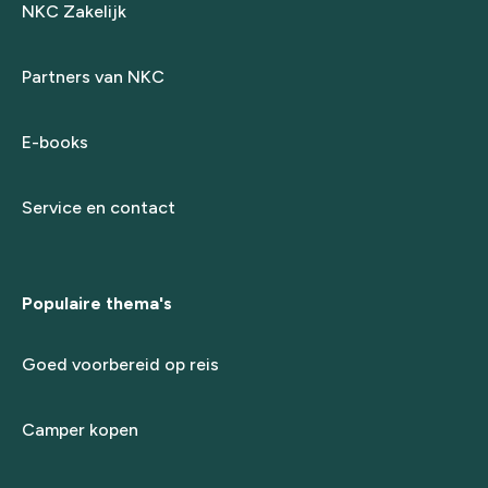
NKC Zakelijk
Partners van NKC
E-books
Service en contact
Populaire thema's
Goed voorbereid op reis
Camper kopen