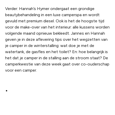
Verder: Hannah’s Hymer ondergaat een grondige
beautybehandeling in een luxe camperspa en wordt
gevuld met premium diesel. Ook is het de hoogste tijd
voor de make-over van het interieur: alle kussens worden
volgende maand opnieuw bekleedt. Jannes en Hannah
geven je in deze aflevering tips over het wegzetten van
je camper in de winterstalling: wat doe je met de
watertank, de gasfles en het toilet? En: hoe belangrijk is
het dat je camper in de stalling aan de stroom staat? De
camperkwestie van deze week gaat over co-ouderschap
voor een camper.