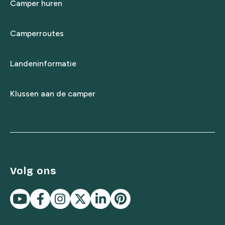
Camper huren
Camperroutes
Landeninformatie
Klussen aan de camper
Volg ons