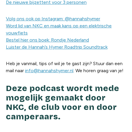
De nieuwe bijzettent voor 3 personen
Volg ons ook op Instagram: @hannahshymer
Word lid van NKC en maak kans op een elektrische
vouwfiets
Bestel hier ons boek: Rondje Nederland
Luister de Hannah’s Hymer Roadtrip Soundtrack
Heb je vanmail, tips of wil je te gast zijn? Stuur dan een
mail naar
info@hannahshymer.nl
. We horen graag van je!
Deze podcast wordt mede
mogelijk gemaakt door
NKC, de club voor en door
camperaars.