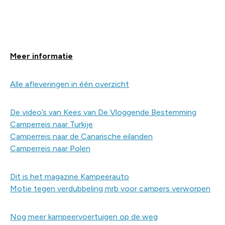
Meer informatie
Alle afleveringen in één overzicht
De video’s van Kees van De Vloggende Bestemming
Camperreis naar Turkije
Camperreis naar de Canarische eilanden
Camperreis naar Polen
Dit is het magazine Kampeerauto
Motie tegen verdubbeling mrb voor campers verworpen
Nog meer kampeervoertuigen op de weg