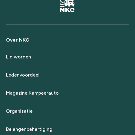
Over NKC
Lid worden
Ledenvoordeel
Magazine Kampeerauto
Organisatie
Belangenbehartiging