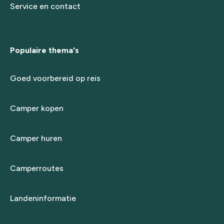
Service en contact
Populaire thema's
Goed voorbereid op reis
Camper kopen
Camper huren
Camperroutes
Landeninformatie