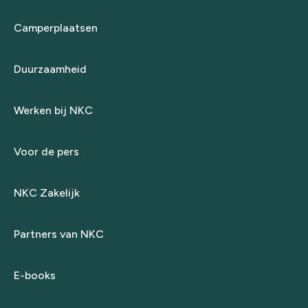
Camperplaatsen
Duurzaamheid
Werken bij NKC
Voor de pers
NKC Zakelijk
Partners van NKC
E-books