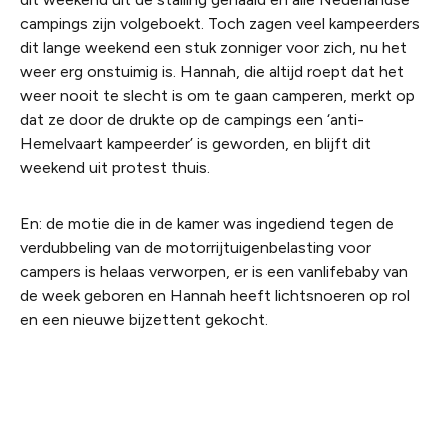
campings zijn volgeboekt. Toch zagen veel kampeerders
dit lange weekend een stuk zonniger voor zich, nu het
weer erg onstuimig is. Hannah, die altijd roept dat het
weer nooit te slecht is om te gaan camperen, merkt op
dat ze door de drukte op de campings een ‘anti-
Hemelvaart kampeerder’ is geworden, en blijft dit
weekend uit protest thuis.
En: de motie die in de kamer was ingediend tegen de
verdubbeling van de motorrijtuigenbelasting voor
campers is helaas verworpen, er is een
vanlifebaby
van
de week geboren en Hannah heeft lichtsnoeren op rol
en een nieuwe bijzettent gekocht.