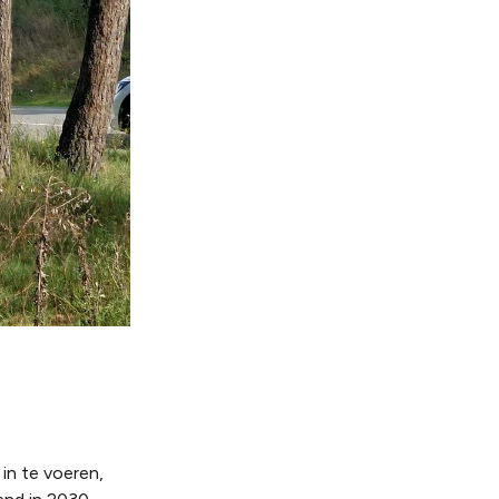
in te voeren,