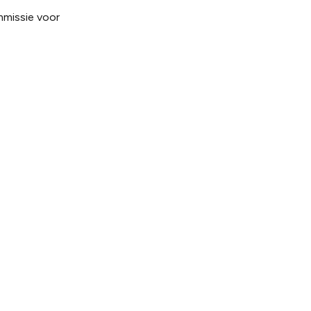
mmissie voor