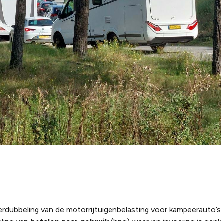
verdubbeling van de motorrijtuigenbelasting voor kampeerauto’s 