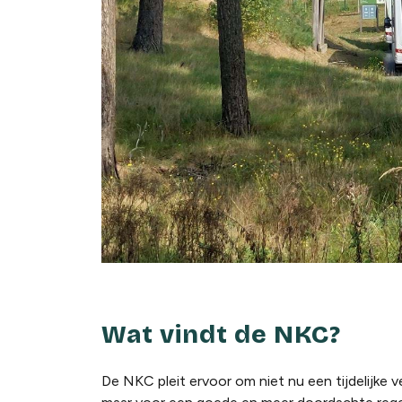
Wat vindt de NKC?
De NKC pleit ervoor om niet nu een tijdelijke 