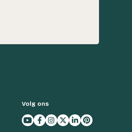
Volg ons