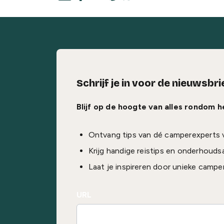
Schrijf je in voor de nieuwsbri
Blijf op de hoogte van alles rondom 
Ontvang tips van dé camperexperts 
Krijg handige reistips en onderhouds
Laat je inspireren door unieke campe
URL