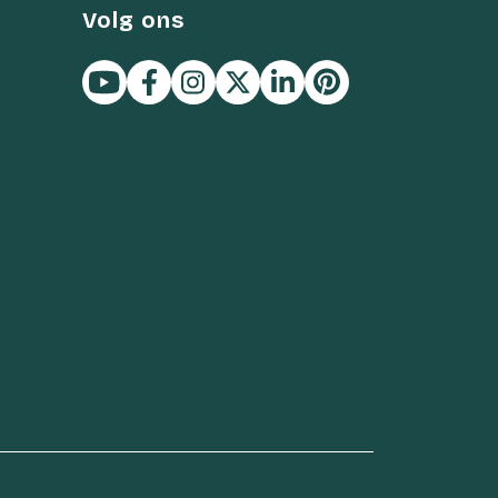
Volg ons