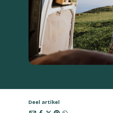
Deel artikel