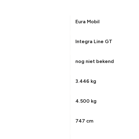
Eura Mobil
Integra Line GT
nog niet bekend
3.446 kg
4.500 kg
747 cm