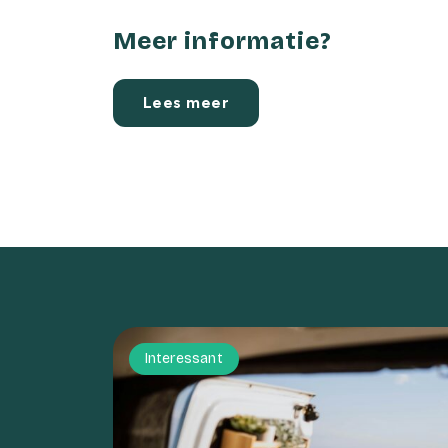
Meer informatie?
Lees meer
Interessant