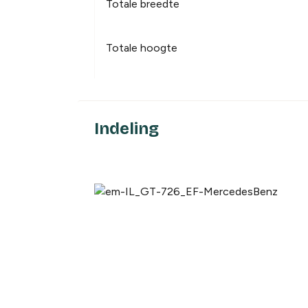
Totale breedte
Totale hoogte
Indeling