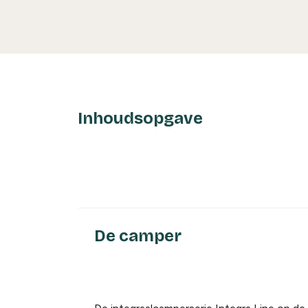
Inhoudsopgave
De camper