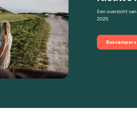
Een overzicht van
2025.
Buscampers