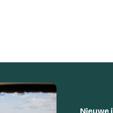
Nieuwe 