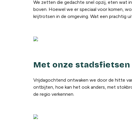
We zetten die gedachte snel opzij, eten wat i
boven. Hoewel we er speciaal voor komen, wo
krijtrotsen in de omgeving. Wat een prachtig ui
Met onze stadsfietsen
Vrijdagochtend ontwaken we door de hitte van
ontbijten, hoe kan het ook anders, met stokbr
de regio verkennen.