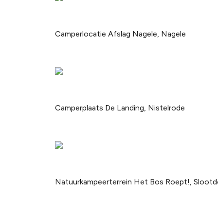
Camperlocatie Afslag Nagele, Nagele
Camperplaats De Landing, Nistelrode
Natuurkampeerterrein Het Bos Roept!, Slootd