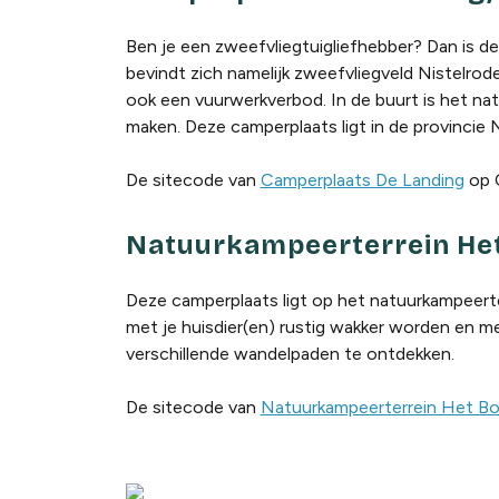
Ben je een zweefvliegtuigliefhebber? Dan is de
bevindt zich namelijk zweefvliegveld Nistelrode
ook een vuurwerkverbod. In de buurt is het na
maken. Deze camperplaats ligt in de provincie
De sitecode van
Camperplaats De Landing
op 
Natuurkampeerterrein Het
Deze camperplaats ligt op het natuurkampeerte
met je huisdier(en) rustig wakker worden en me
verschillende wandelpaden te ontdekken.
De sitecode van
Natuurkampeerterrein Het Bo