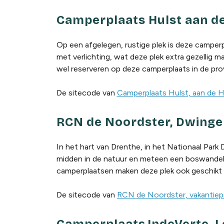
Camperplaats Hulst aan d
Op een afgelegen, rustige plek is deze camperp
met verlichting, wat deze plek extra gezellig 
wel reserveren op deze camperplaats in de pro
De sitecode van
Camperplaats Hulst, aan de
RCN de Noordster, Dwinge
In het hart van Drenthe, in het Nationaal Park 
midden in de natuur en meteen een boswandelin
camperplaatsen maken deze plek ook geschikt
De sitecode van
RCN de Noordster, vakantiep