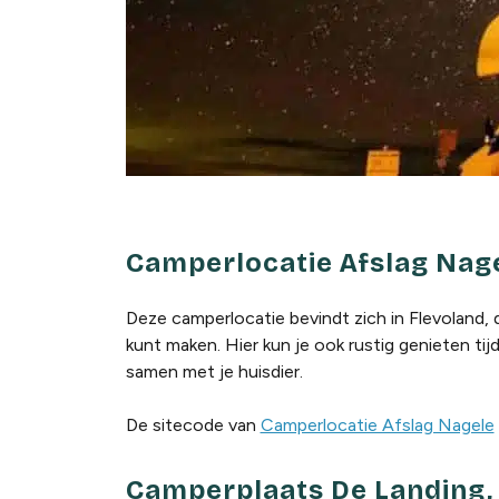
Camperlocatie Afslag Nage
Deze camperlocatie bevindt zich in Flevoland, d
kunt maken. Hier kun je ook rustig genieten ti
samen met je huisdier.
De sitecode van
Camperlocatie Afslag Nagele
Camperplaats De Landing,