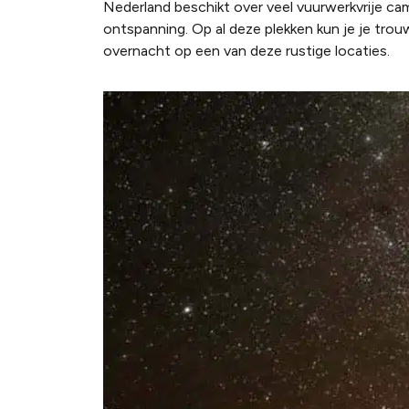
Nederland beschikt over veel vuurwerkvrije cam
ontspanning. Op al deze plekken kun je je tro
overnacht op een van deze rustige locaties.