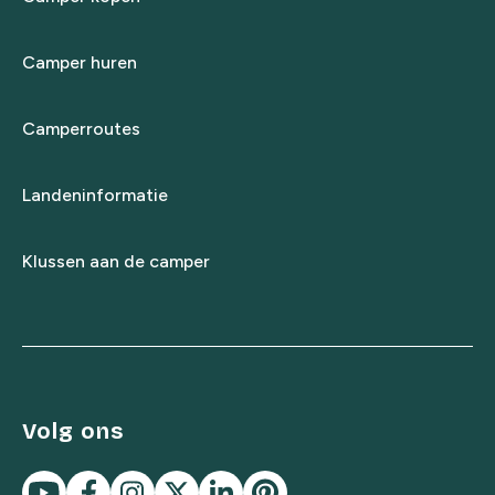
Camper huren
Camperroutes
Landeninformatie
Klussen aan de camper
Volg ons