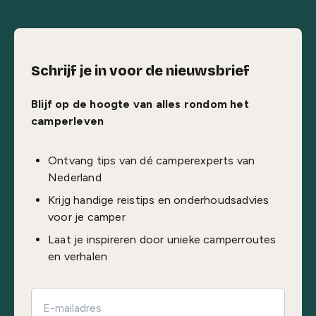
Schrijf je in voor de nieuwsbrief
Blijf op de hoogte van alles rondom het
camperleven
Ontvang tips van dé camperexperts van
Nederland
Krijg handige reistips en onderhoudsadvies
voor je camper
Laat je inspireren door unieke camperroutes
en verhalen