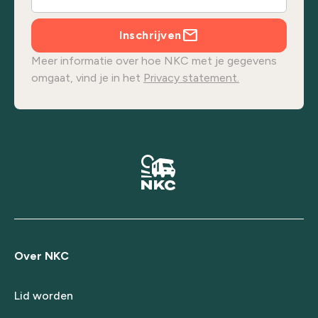
Inschrijven
Meer informatie over hoe NKC met je gegevens
omgaat, vind je in het
Privacy statement.
Over NKC
Lid worden