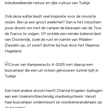
indrukwekkende natuur en rijke cultuur van Turkije.
Ook deze editie biedt veel inspiratie voor de mooiste
reizen. Ben je een groot wielerfan? Dan is het misschien
jouw droom om met de camper de karavaan van de Tour
de France te volgen. Of ontdek een minder bekend deel
van Oostenrijk, zoek de rust en ruimte van Midden-
Zweden op, of zwerf dichter bij huis door het Vlaamse
Hageland.
Een heel andere droom heeft Chantal Engelen: bijdragen
aan een toekomstbestendig voedselsysteem. Vanuit
haar buscamper ondersteunt ze voedselveranderaars op
de boerderij.