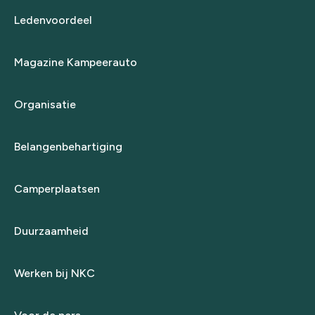
Ledenvoordeel
Magazine Kampeerauto
Organisatie
Belangenbehartiging
Camperplaatsen
Duurzaamheid
Werken bij NKC