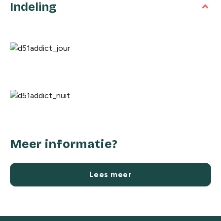
Indeling
Meer informatie?
Lees meer