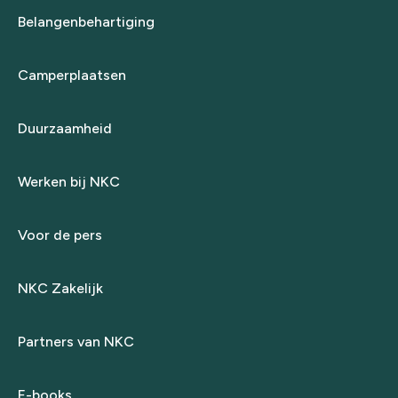
Belangenbehartiging
Camperplaatsen
Duurzaamheid
Werken bij NKC
Voor de pers
NKC Zakelijk
Partners van NKC
E-books