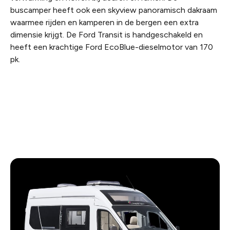
buscamper heeft ook een skyview panoramisch dakraam
waarmee rijden en kamperen in de bergen een extra
dimensie krijgt. De Ford Transit is handgeschakeld en
heeft een krachtige Ford EcoBlue-dieselmotor van 170
pk.