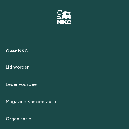
Over NKC
Lid worden
Ledenvoordeel
Magazine Kampeerauto
Organisatie