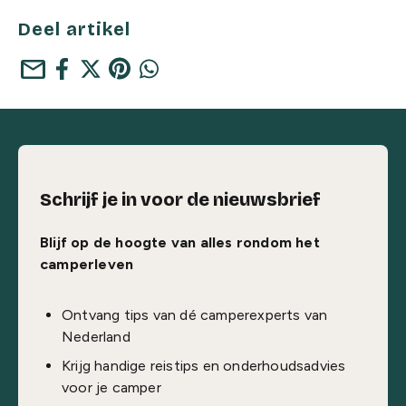
Deel artikel
mail
Schrijf je in voor de nieuwsbrief
Blijf op de hoogte van alles rondom het
camperleven
Ontvang tips van dé camperexperts van
Nederland
Krijg handige reistips en onderhoudsadvies
voor je camper