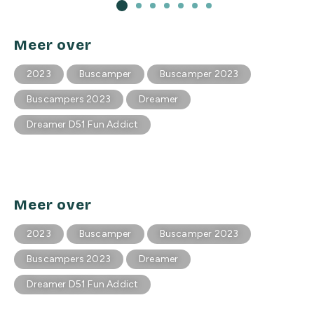
Meer over
2023
Buscamper
Buscamper 2023
Buscampers 2023
Dreamer
Dreamer D51 Fun Addict
Meer over
2023
Buscamper
Buscamper 2023
Buscampers 2023
Dreamer
Dreamer D51 Fun Addict