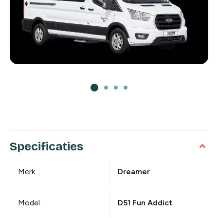
Specificaties
Merk
Dreamer
Model
D51 Fun Addict