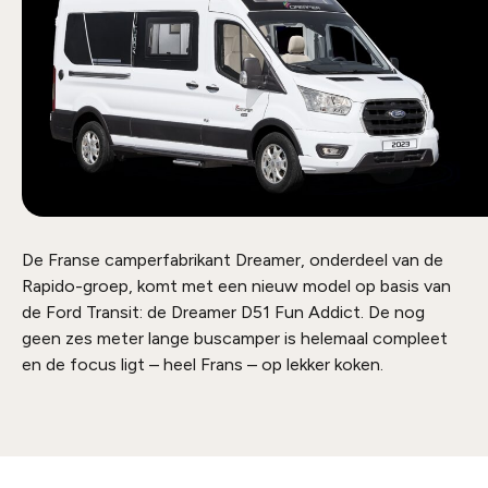
De Franse camperfabrikant Dreamer, onderdeel van de
Rapido-groep, komt met een nieuw model op basis van
de Ford Transit: de Dreamer D51 Fun Addict. De nog
geen zes meter lange buscamper is helemaal compleet
en de focus ligt – heel Frans – op lekker koken.