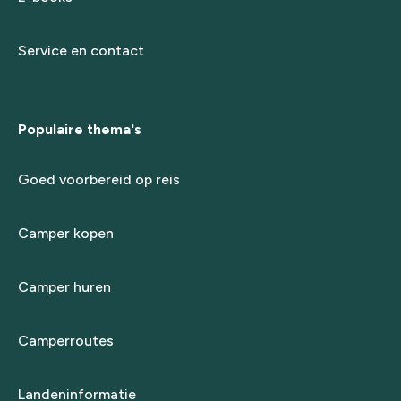
Service en contact
Populaire thema's
Goed voorbereid op reis
Camper kopen
Camper huren
Camperroutes
Landeninformatie