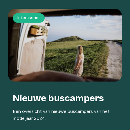
Interessant
Nieuwe buscampers
Een overzicht van nieuwe buscampers van het
modeljaar 2024.