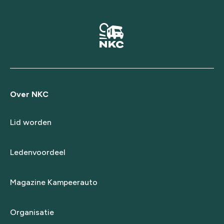
Over NKC
Lid worden
Ledenvoordeel
Magazine Kampeerauto
Organisatie