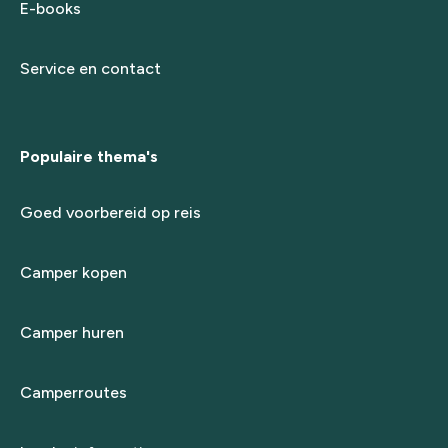
E-books
Service en contact
Populaire thema's
Goed voorbereid op reis
Camper kopen
Camper huren
Camperroutes