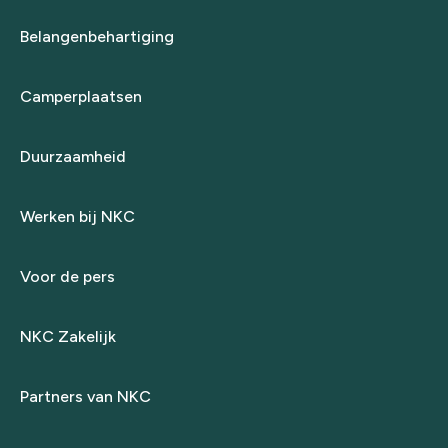
Belangenbehartiging
Camperplaatsen
Duurzaamheid
Werken bij NKC
Voor de pers
NKC Zakelijk
Partners van NKC