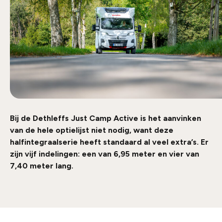
Bij de Dethleffs Just Camp Active is het aanvinken
van de hele optielijst niet nodig, want deze
halfintegraalserie heeft standaard al veel extra’s. Er
zijn vijf indelingen: een van 6,95 meter en vier van
7,40 meter lang.