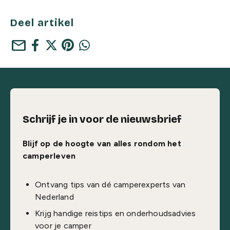
Deel artikel
mail
Schrijf je in voor de nieuwsbrief
Blijf op de hoogte van alles rondom het
camperleven
Ontvang tips van dé camperexperts van
Nederland
Krijg handige reistips en onderhoudsadvies
voor je camper