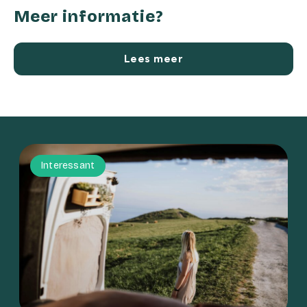
Meer informatie?
Lees meer
Interessant