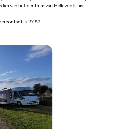
,5 km van het centrum van Hellevoetsluis.
rcontact is 19187.