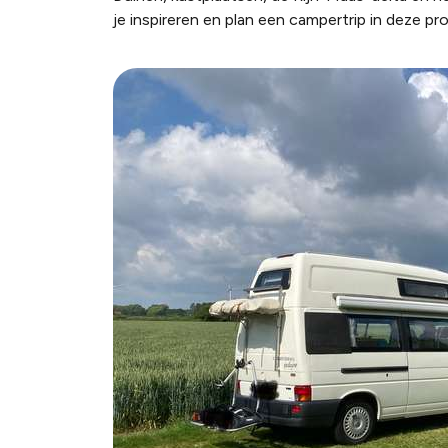
je inspireren en plan een campertrip in deze pro