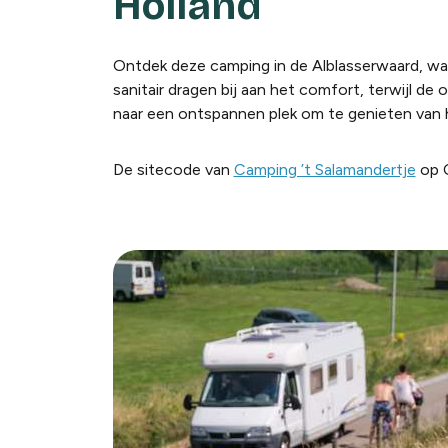
Holland
Ontdek deze camping in de Alblasserwaard, wa
sanitair dragen bij aan het comfort, terwijl de
naar een ontspannen plek om te genieten van 
De sitecode van
Camping ’t Salamandertje
op C