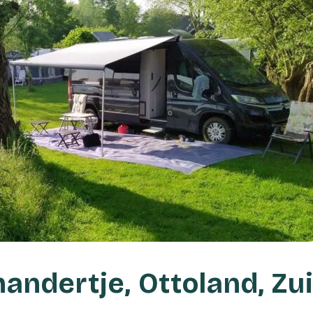
andertje, Ottoland, Zui