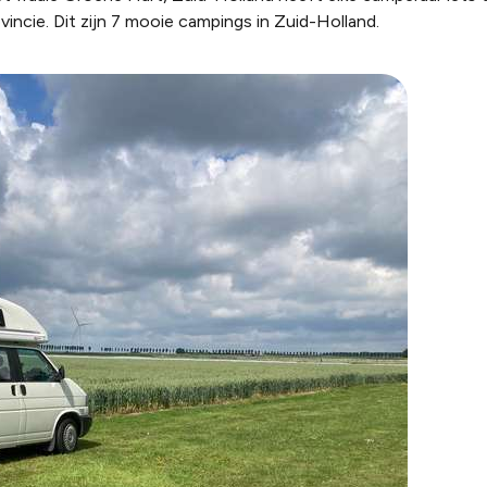
vincie. Dit zijn 7 mooie campings in Zuid-Holland.