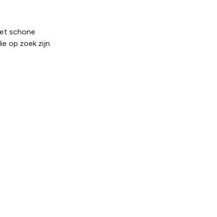
het schone
ie op zoek zijn