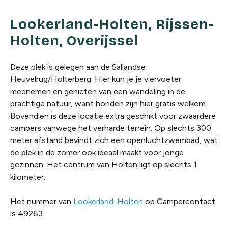
Lookerland-Holten, Rijssen-
Holten, Overijssel
Deze plek is gelegen aan de Sallandse
Heuvelrug/Holterberg. Hier kun je je viervoeter
meenemen en genieten van een wandeling in de
prachtige natuur, want honden zijn hier gratis welkom.
Bovendien is deze locatie extra geschikt voor zwaardere
campers vanwege het verharde terrein. Op slechts 300
meter afstand bevindt zich een openluchtzwembad, wat
de plek in de zomer ook ideaal maakt voor jonge
gezinnen. Het centrum van Holten ligt op slechts 1
kilometer.
Het nummer van
Lookerland-Holten
op Campercontact
is 49263.