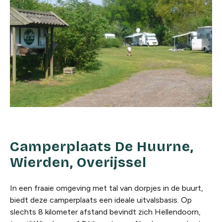
Camperplaats De Huurne,
Wierden, Overijssel
In een fraaie omgeving met tal van dorpjes in de buurt,
biedt deze camperplaats een ideale uitvalsbasis. Op
slechts 8 kilometer afstand bevindt zich Hellendoorn,