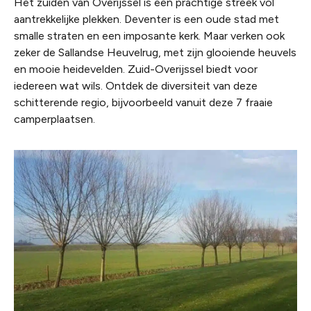
Het zuiden van Overijssel is een prachtige streek vol
aantrekkelijke plekken. Deventer is een oude stad met
smalle straten en een imposante kerk. Maar verken ook
zeker de Sallandse Heuvelrug, met zijn glooiende heuvels
en mooie heidevelden. Zuid-Overijssel biedt voor
iedereen wat wils. Ontdek de diversiteit van deze
schitterende regio, bijvoorbeeld vanuit deze 7 fraaie
camperplaatsen.