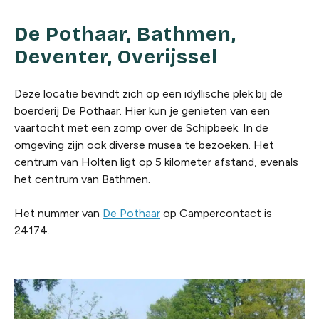
De Pothaar, Bathmen,
Deventer, Overijssel
Deze locatie bevindt zich op een idyllische plek bij de
boerderij De Pothaar. Hier kun je genieten van een
vaartocht met een zomp over de Schipbeek. In de
omgeving zijn ook diverse musea te bezoeken. Het
centrum van Holten ligt op 5 kilometer afstand, evenals
het centrum van Bathmen.
Het nummer van
De Pothaar
op Campercontact is
24174.