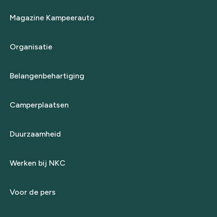
Magazine Kampeerauto
Organisatie
Belangenbehartiging
Camperplaatsen
Duurzaamheid
Werken bij NKC
Voor de pers