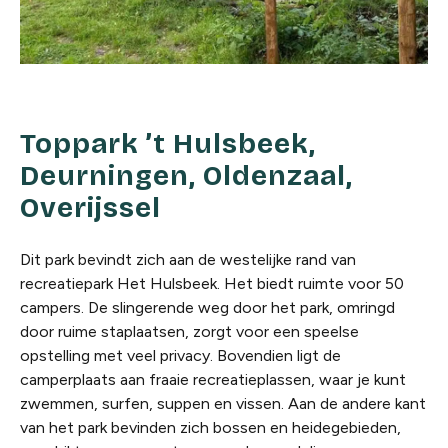
Toppark ’t Hulsbeek,
Deurningen, Oldenzaal,
Overijssel
Dit park bevindt zich aan de westelijke rand van
recreatiepark Het Hulsbeek. Het biedt ruimte voor 50
campers. De slingerende weg door het park, omringd
door ruime staplaatsen, zorgt voor een speelse
opstelling met veel privacy. Bovendien ligt de
camperplaats aan fraaie recreatieplassen, waar je kunt
zwemmen, surfen, suppen en vissen. Aan de andere kant
van het park bevinden zich bossen en heidegebieden,