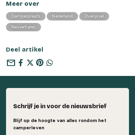
Meer over
Camperplaats
Nederland
Overijssel
Reisverhalen
Deel artikel
mail
Schrijf je in voor de nieuwsbrief
Blijf op de hoogte van alles rondom het
camperleven