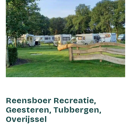
Reensboer Recreatie,
Geesteren, Tubbergen,
Overijssel