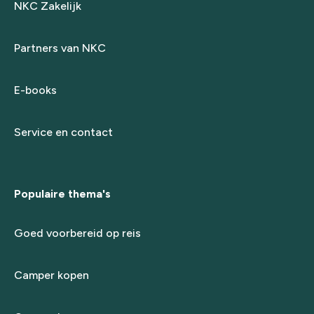
NKC Zakelijk
Partners van NKC
E-books
Service en contact
Populaire thema's
Goed voorbereid op reis
Camper kopen