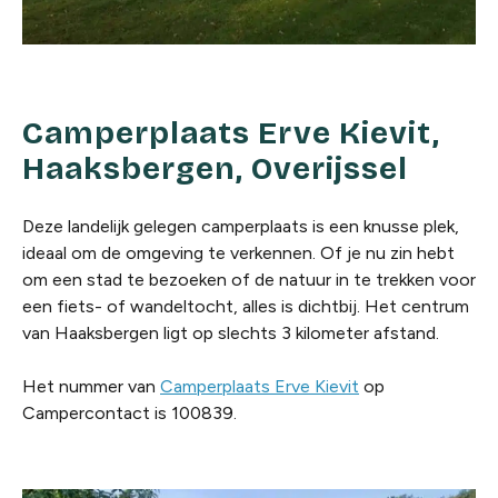
Camperplaats Erve Kievit,
Haaksbergen, Overijssel
Deze landelijk gelegen camperplaats is een knusse plek,
ideaal om de omgeving te verkennen. Of je nu zin hebt
om een stad te bezoeken of de natuur in te trekken voor
een fiets- of wandeltocht, alles is dichtbij. Het centrum
van Haaksbergen ligt op slechts 3 kilometer afstand.
Het nummer van
Camperplaats Erve Kievit
op
Campercontact is 100839.