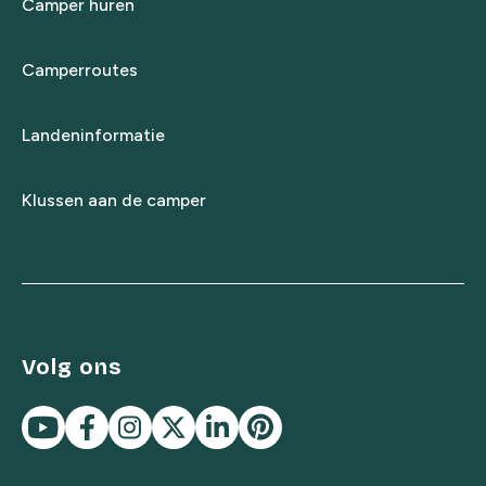
Camper huren
Camperroutes
Landeninformatie
Klussen aan de camper
Volg ons