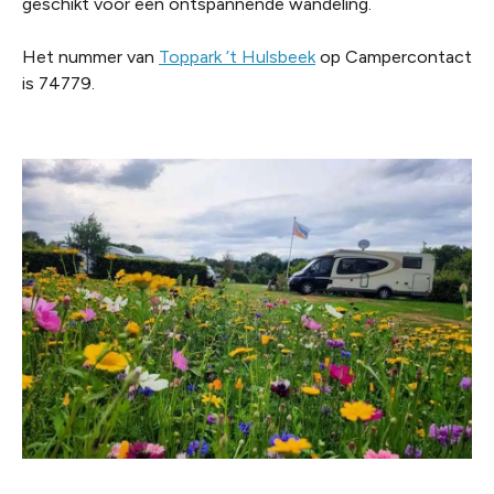
geschikt voor een ontspannende wandeling.
Het nummer van
Toppark ’t Hulsbeek
op Campercontact
is 74779.