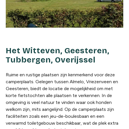
Het Witteven, Geesteren,
Tubbergen, Overijssel
Ruime en rustige plaatsen zijn kenmerkend voor deze
camperplaats. Gelegen tussen Almelo, Vriezenveen en
Geesteren, biedt de locatie de mogelijkheid om met
korte fietstochten alle plaatsen te verkennen. In de
omgeving is veel natuur te vinden waar ook honden
welkom zijn, mits aangelijnd. Op de camperplaats zijn
faciliteiten zoals een jeu-de-boulesbaan en een
verwarmd toiletgebouw beschikbaar, wat de plek extra