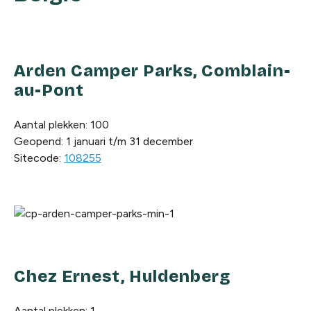
Arden Camper Parks, Comblain-
au-Pont
Aantal plekken: 100
Geopend: 1 januari t/m 31 december
Sitecode:
108255
Chez Ernest, Huldenberg
Aantal plekken: 1