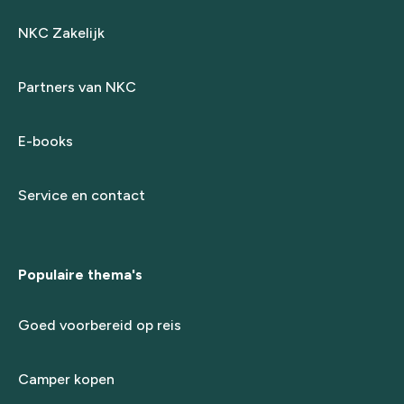
NKC Zakelijk
Partners van NKC
E-books
Service en contact
Populaire thema's
Goed voorbereid op reis
Camper kopen