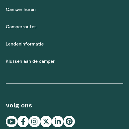
Camper huren
Camperroutes
Landeninformatie
Klussen aan de camper
Volg ons