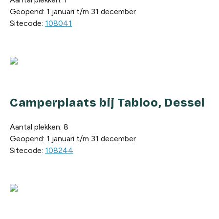
Geopend: 1 januari t/m 31 december
Sitecode:
108041
Camperplaats bij Tabloo, Dessel
Aantal plekken: 8
Geopend: 1 januari t/m 31 december
Sitecode:
108244