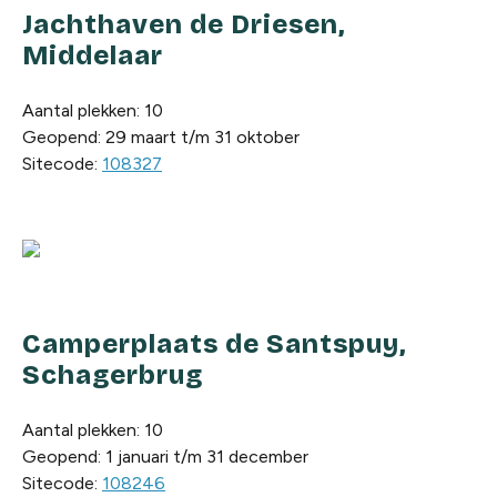
Jachthaven de Driesen,
Middelaar
Aantal plekken: 10
Geopend: 29 maart t/m 31 oktober
Sitecode:
108327
Camperplaats de Santspuy,
Schagerbrug
Aantal plekken: 10
Geopend: 1 januari t/m 31 december
Sitecode:
108246