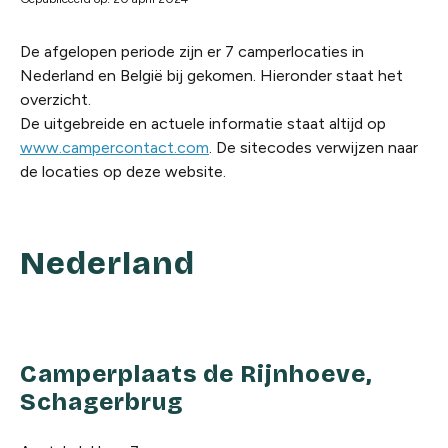
De afgelopen periode zijn er 7 camperlocaties in
Nederland en België bij gekomen. Hieronder staat het
overzicht.
De uitgebreide en actuele informatie staat altijd op
www.campercontact.com
. De sitecodes verwijzen naar
de locaties op deze website.
Nederland
Camperplaats de Rijnhoeve,
Schagerbrug