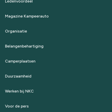
Ledenvoordeel
Magazine Kampeerauto
Organisatie
Belangenbehartiging
Camperplaatsen
Duurzaamheid
Werken bij NKC
Voor de pers