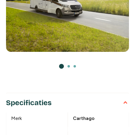
Specificaties
Merk
Carthago