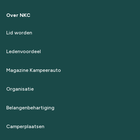
Over NKC
Lid worden
Ledenvoordeel
Magazine Kampeerauto
Organisatie
Belangenbehartiging
Camperplaatsen