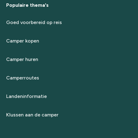
Populaire thema's
Goed voorbereid op reis
Camper kopen
Camper huren
Camperroutes
Landeninformatie
Klussen aan de camper