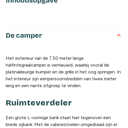
Inhoudsopgave
De camper
Het exterieur van de 7,50 meter lange
halfintegraalcamper is vernieuwd, waarbij vooral de
platinakleurige bumper en de grille in het oog springen. In
het interieur zijn eenpersoonsbedden van twee meter
lang en een riante zitgroep te vinden.
Ruimteverdeler
Een grote L-vormige bank staat hier tegenover een
brede zijbank. Met de cabinestoelen omgedraaid zijn er