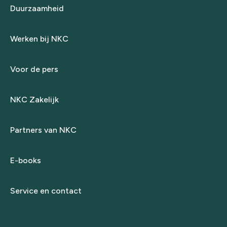
Duurzaamheid
Werken bij NKC
Voor de pers
NKC Zakelijk
Partners van NKC
E-books
Service en contact