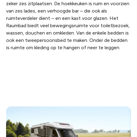
zeker zes zitplaatsen. De hoekkeuken is ruim en voorzien
van zes lades, een verhoogde bar – die ook als
ruimteverdeler dient – en een kast voor glazen. Het
Raumbad biedt veel bewegingsruimte voor toiletbezoek,
wassen, douchen en omkleden. Van de enkele bedden is
ook een tweepersoonsbed te maken. Onder de bedden
is ruimte om kleding op te hangen of neer te leggen.