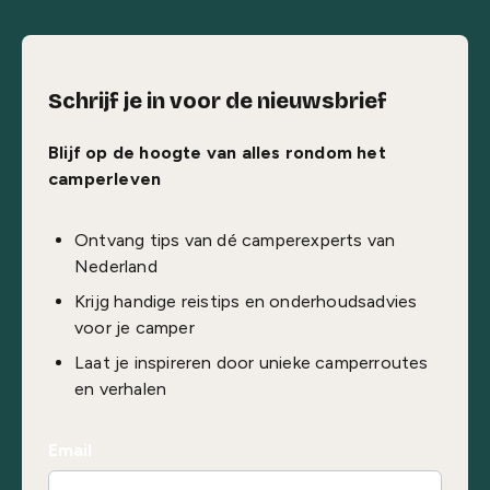
Schrijf je in voor de nieuwsbrief
Blijf op de hoogte van alles rondom het
camperleven
Ontvang tips van dé camperexperts van
Nederland
Krijg handige reistips en onderhoudsadvies
voor je camper
Laat je inspireren door unieke camperroutes
en verhalen
Email