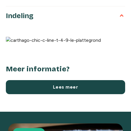
Indeling
Meer informatie?
Lees meer