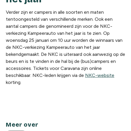
Verder zijn er campers in alle soorten en maten
tentoongesteld van verschillende merken. Ook een
aantal campers die genomineerd zijn voor de NKC-
verkiezing Kampeerauto van het jaar is te zien. Op
woensdag 25 januari om 10 uur worden de winnaars van
de NKC-verkiezing Kampeerauto van het jaar
bekendgemaakt. De NKC is uiteraard ook aanwezig op de
beurs en is te vinden in de hal bij de (bus)campers en
accessoires. Tickets voor Caravana zijn online
beschikbaar. NKC-leden krijgen via de
NKC-website
korting.
Meer over