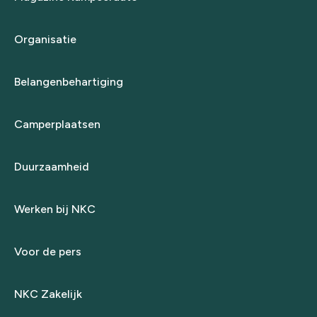
Organisatie
Belangenbehartiging
Camperplaatsen
Duurzaamheid
Werken bij NKC
Voor de pers
NKC Zakelijk