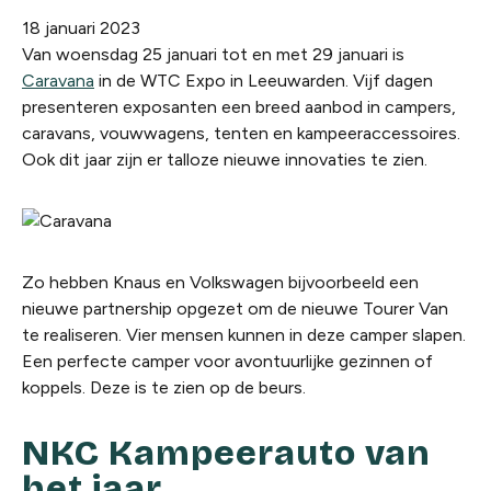
18 januari 2023
Van woensdag 25 januari tot en met 29 januari is
Caravana
in de WTC Expo in Leeuwarden. Vijf dagen
presenteren exposanten een breed aanbod in campers,
caravans, vouwwagens, tenten en kampeeraccessoires.
Ook dit jaar zijn er talloze nieuwe innovaties te zien.
Zo hebben Knaus en Volkswagen bijvoorbeeld een
nieuwe partnership opgezet om de nieuwe Tourer Van
te realiseren. Vier mensen kunnen in deze camper slapen.
Een perfecte camper voor avontuurlijke gezinnen of
koppels. Deze is te zien op de beurs.
NKC Kampeerauto van
het jaar