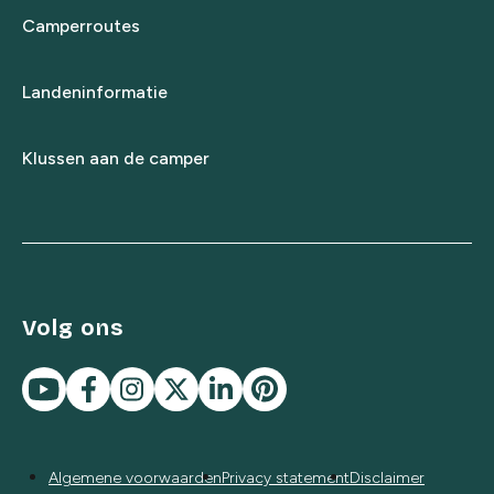
Camperroutes
Landeninformatie
Klussen aan de camper
Volg ons
Algemene voorwaarden
Privacy statement
Disclaimer