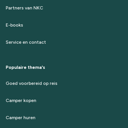
Partners van NKC
E-books
Service en contact
Populaire thema's
Goed voorbereid op reis
Camper kopen
Camper huren