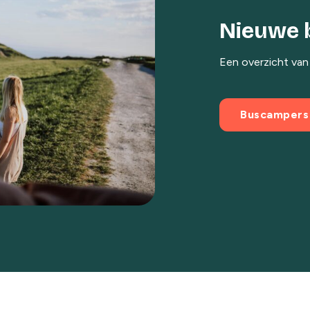
Nieuwe 
Een overzicht van
Buscampers