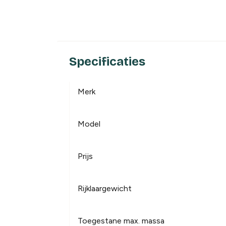
Specificaties
Merk
Model
Prijs
Rijklaargewicht
Toegestane max. massa