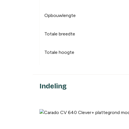
Opbouwlengte
Totale breedte
Totale hoogte
Indeling