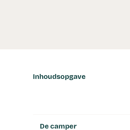
Inhoudsopgave
De camper