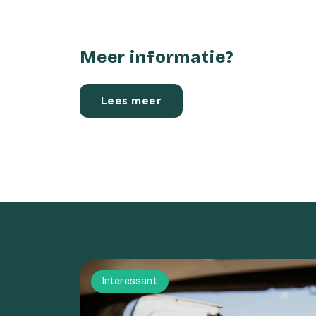
Meer informatie?
Lees meer
Interessant