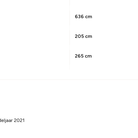
636 cm
205 cm
265 cm