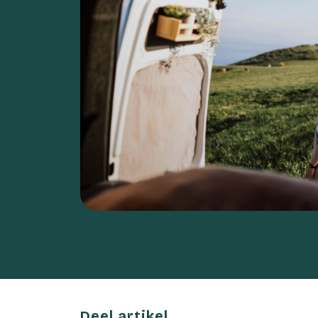
Deel artikel