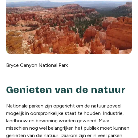
Bryce Canyon National Park
Genieten van de natuur
Nationale parken zijn opgericht om de natuur zoveel
mogelijk in oorspronkelijke staat te houden. Industrie,
landbouw en bewoning worden geweerd. Maar
misschien nog wel belangrijker: het publiek moet kunnen
genieten van die natuur. Daarom zijn er in veel parken