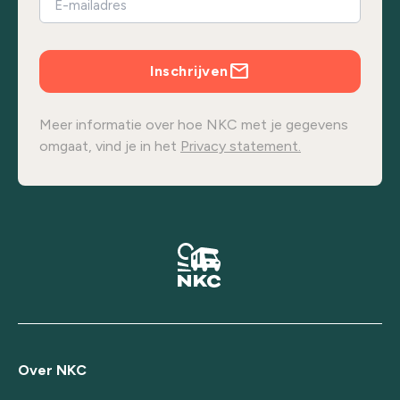
Inschrijven
Meer informatie over hoe NKC met je gegevens
omgaat, vind je in het
Privacy statement.
Over NKC