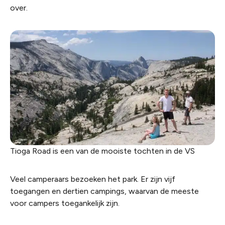
over.
Tioga Road is een van de mooiste tochten in de VS
Veel camperaars bezoeken het park. Er zijn vijf
toegangen en dertien campings, waarvan de meeste
voor campers toegankelijk zijn.