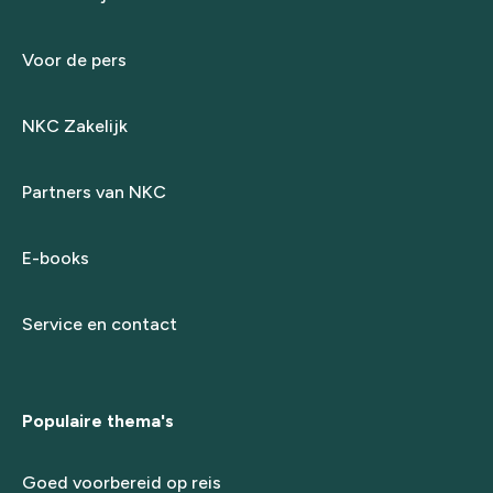
Voor de pers
NKC Zakelijk
Partners van NKC
E-books
Service en contact
Populaire thema's
Goed voorbereid op reis