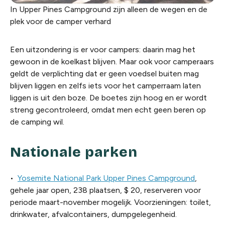
In Upper Pines Campground zijn alleen de wegen en de
plek voor de camper verhard
Een uitzondering is er voor campers: daarin mag het
gewoon in de koelkast blijven. Maar ook voor camperaars
geldt de verplichting dat er geen voedsel buiten mag
blijven liggen en zelfs iets voor het camperraam laten
liggen is uit den boze. De boetes zijn hoog en er wordt
streng gecontroleerd, omdat men echt geen beren op
de camping wil.
Nationale parken
•
Yosemite National Park Upper Pines Campground
,
gehele jaar open, 238 plaatsen, $ 20, reserveren voor
periode maart-november mogelijk. Voorzieningen: toilet,
drinkwater, afvalcontainers, dumpgelegenheid.