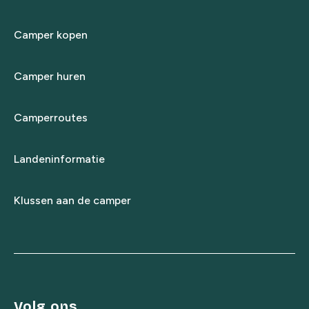
Camper kopen
Camper huren
Camperroutes
Landeninformatie
Klussen aan de camper
Volg ons