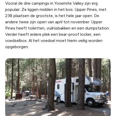
Vooral de drie campings in Yosemite Valley zijn erg
populair. Ze liggen midden in het bos. Upper Pines, met
238 plaatsen de grootste, is het hele jaar open. De
andere twee zijn open van april tot november. Upper
Pines heeft toiletten, vuilnisbakken en een dumpstation.
Verder heeft iedere plek een bear-proof locker, een
voedselbox. Al het voedsel moet hierin veilig worden
opgeborgen.