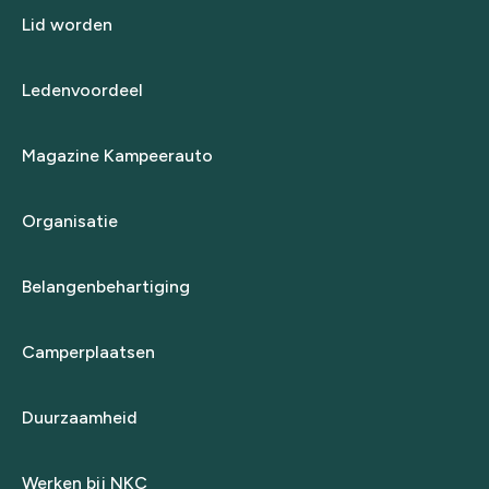
Lid worden
Ledenvoordeel
Magazine Kampeerauto
Organisatie
Belangenbehartiging
Camperplaatsen
Duurzaamheid
Werken bij NKC